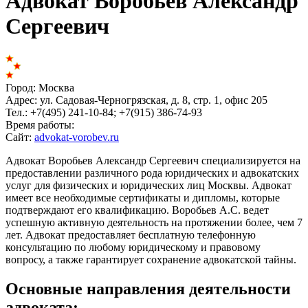
Адвокат Воробьев Александр
Сергеевич
Город:
Москва
Адрес:
ул. Садовая-Черногрязская, д. 8, стр. 1, офис 205
Тел.:
+7(495) 241-10-84; +7(915) 386-74-93
Время работы:
Сайт:
advokat-vorobev.ru
Адвокат Воробьев Александр Сергеевич специализируется на
предоставлении различного рода юридических и адвокатских
услуг для физических и юридических лиц Москвы. Адвокат
имеет все необходимые сертификаты и дипломы, которые
подтверждают его квалификацию. Воробьев А.С. ведет
успешную активную деятельность на протяжении более, чем 7
лет. Адвокат предоставляет бесплатную телефонную
консультацию по любому юридическому и правовому
вопросу, а также гарантирует сохранение адвокатской тайны.
Основные направления деятельности
адвоката: