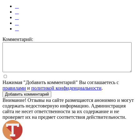
Комментарий:
Нажимая "Добавить комментарий" Вы соглашаетесь с
правилами
и
политикой конфиденциальности
.
Добавить комментарий
Внимание! Отзывы на сайте размещаются анонимно и могут
содержать недостоверную информацию. Администрация
сайта не несет ответственности за их содержание и не
проверяет их на предмет соответствия действительности.