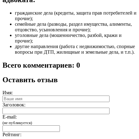
гражданские дела (кредиты, защита прав потребителей и
прочие);
семейные дела (разводы, раздел имущества, алименты,
отцовство, усыновления и прочие);
уголовные дела (мошенничество, разбой, кражи и
прочие);
другие направления (работа с недвижимостью, спорные
вопросы при ДТП, жилищные и земельные дела, и т.п.).
Всего комментариев: 0
Оставить отзыв
Имя:
Заголовок:
E-mail:
(не публикуется)
Рейтинг: