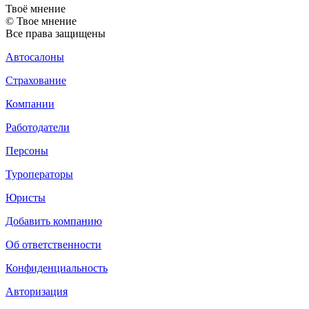
Твоё
мнение
© Твое мнение
Все права защищены
Автосалоны
Страхование
Компании
Работодатели
Персоны
Туроператоры
Юристы
Добавить компанию
Об ответственности
Конфиденциальность
Авторизация