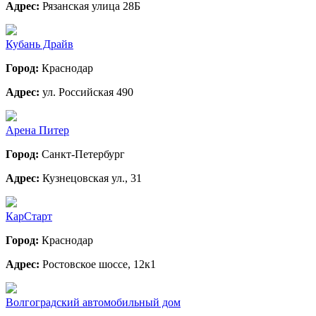
Адрес:
Рязанская улица 28Б
Кубань Драйв
Город:
Краснодар
Адрес:
ул. Российская 490
Арена Питер
Город:
Санкт-Петербург
Адрес:
Кузнецовская ул., 31
КарСтарт
Город:
Краснодар
Адрес:
Ростовское шоссе, 12к1
Волгоградский автомобильный дом