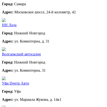
Город:
Самара
Адрес:
Московское шоссе, 24-й километр, 42
НН Лада
Город:
Нижний Новгород
Адрес:
ул. Коминтерна, д. 31
Волгаокский автосалон
Город:
Нижний Новгород
Адрес:
ул. Коминтерна, 31
Уфа Центр Авто
Город:
Уфа
Адрес:
ул. Маршала Жукова, д. 14к1