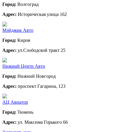
Город:
Волгоград
Адрес:
Историческая улица 162
Мэйджик Авто
Город:
Киров
Адрес:
ул.Слободской тракт 25
Нижний Центр Авто
Город:
Нижний Новгород
Адрес:
проспект Гагарина, 123
АЦ Авиатор
Город:
Тюмень
Адрес:
ул. Максима Горького 66