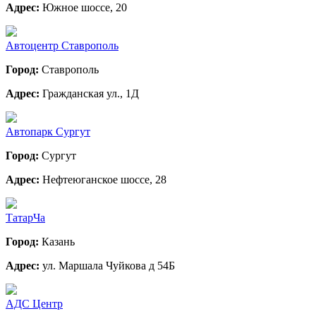
Адрес:
Южное шоссе, 20
Автоцентр Ставрополь
Город:
Ставрополь
Адрес:
Гражданская ул., 1Д
Автопарк Сургут
Город:
Сургут
Адрес:
Нефтеюганское шоссе, 28
ТатарЧа
Город:
Казань
Адрес:
ул. Маршала Чуйкова д 54Б
АДС Центр