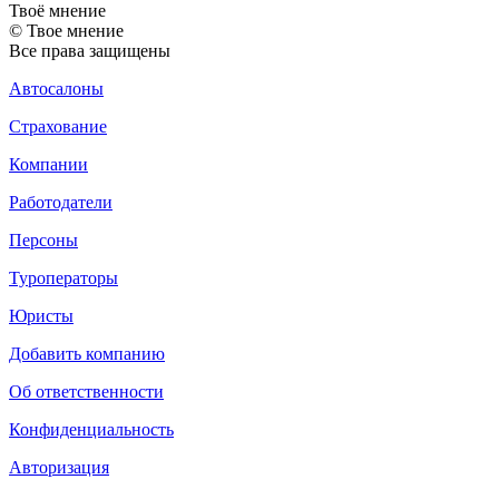
Твоё
мнение
© Твое мнение
Все права защищены
Автосалоны
Страхование
Компании
Работодатели
Персоны
Туроператоры
Юристы
Добавить компанию
Об ответственности
Конфиденциальность
Авторизация