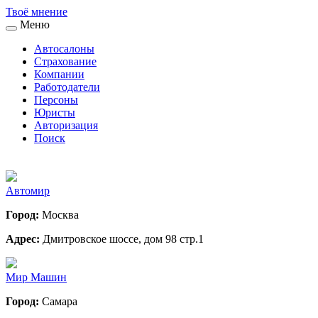
Твоё
мнение
Меню
Автосалоны
Страхование
Компании
Работодатели
Персоны
Юристы
Авторизация
Поиск
Автомир
Город:
Москва
Адрес:
Дмитровское шоссе, дом 98 стр.1
Мир Машин
Город:
Самара