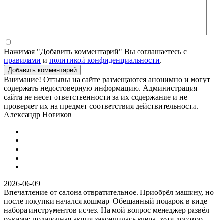
Нажимая "Добавить комментарий" Вы соглашаетесь с
правилами
и
политикой конфиденциальности
.
Добавить комментарий
Внимание! Отзывы на сайте размещаются анонимно и могут
содержать недостоверную информацию. Администрация
сайта не несет ответственности за их содержание и не
проверяет их на предмет соответствия действительности.
Александр Новиков
2026-06-09
Впечатление от салона отвратительное. Приобрёл машину, но
после покупки начался кошмар. Обещанный подарок в виде
набора инструментов исчез. На мой вопрос менеджер развёл
руками: подарочная акция закончилась вчера, хотя договор