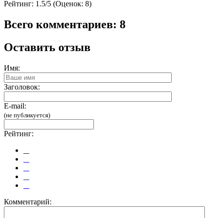
Рейтинг:
1.5/5 (Оценок: 8)
Всего комментариев: 8
Оставить отзыв
Имя:
Заголовок:
E-mail:
(не публикуется)
Рейтинг:
Комментарий: