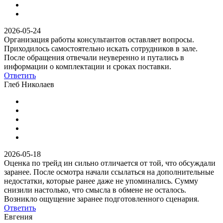
2026-05-24
Организация работы консультантов оставляет вопросы.
Приходилось самостоятельно искать сотрудников в зале.
После обращения отвечали неуверенно и путались в
информации о комплектации и сроках поставки.
Ответить
Глеб Николаев
2026-05-18
Оценка по трейд ин сильно отличается от той, что обсуждали
заранее. После осмотра начали ссылаться на дополнительные
недостатки, которые ранее даже не упоминались. Сумму
снизили настолько, что смысла в обмене не осталось.
Возникло ощущение заранее подготовленного сценария.
Ответить
Евгения