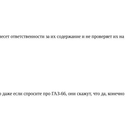
ет ответственности за их содержание и не проверяет их на
даже если спросите про ГАЗ-66, они скажут, что да, конечно