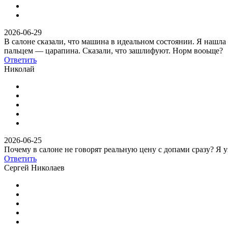
2026-06-29
В салоне сказали, что машина в идеальном состоянии. Я нашла ц
пальцем — царапина. Сказали, что зашлифуют. Норм вооьще?
Ответить
Николай
2026-06-25
Почему в салоне не говорят реальную цену с допами сразу? Я у
Ответить
Сергей Николаев