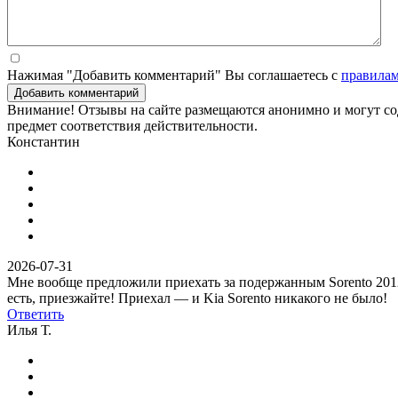
Нажимая "Добавить комментарий" Вы соглашаетесь с
правила
Добавить комментарий
Внимание! Отзывы на сайте размещаются анонимно и могут сод
предмет соответствия действительности.
Константин
2026-07-31
Мне вообще предложили приехать за подержанным Sorento 2012 г
есть, приезжайте! Приехал — и Kia Sorento никакого не было!
Ответить
Илья Т.