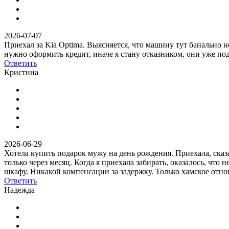
2026-07-07
Приехал за Kia Optima. Выясняется, что машину тут банально н
нужно оформить кредит, иначе я стану отказником, они уже под
Ответить
Кристина
2026-06-29
Хотела купить подарок мужу на день рождения. Приехала, сказ
только через месяц. Когда я приехала забирать, оказалось, что 
шкафу. Никакой компенсации за задержку. Только хамское отно
Ответить
Надежда