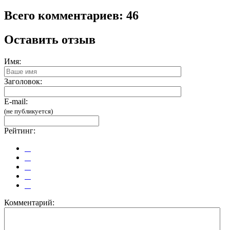
Всего комментариев: 46
Оставить отзыв
Имя:
Заголовок:
E-mail:
(не публикуется)
Рейтинг:
Комментарий: