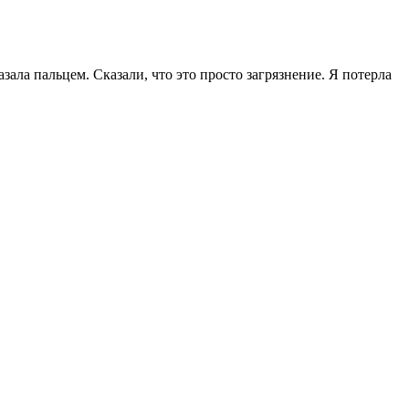
зала пальцем. Сказали, что это просто загрязнение. Я потерла