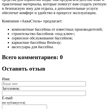
практичные материалы, которые помогут вам создать уютную
и безопасную зону для отдыха, а дополнительные услуги
обеспечат комфорт и удобство в процессе эксплуатации.
Компания «АкваСтиль» предлагает:
композитные бассейны от известных производителей;
строительство бассейнов «под ключ»;
сервисное обслуживание бассейнов;
каркасные бассейны Bestway;
аксессуары для бассейна.
Всего комментариев: 0
Оставить отзыв
Имя:
Заголовок:
E-mail:
(не публикуется)