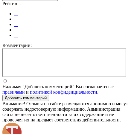
Рейтинг:
Комментарий:
Нажимая "Добавить комментарий" Вы соглашаетесь с
правилами
и
политикой конфиденциальности
.
Добавить комментарий
Внимание! Отзывы на сайте размещаются анонимно и могут
содержать недостоверную информацию. Администрация
сайта не несет ответственности за их содержание и не
проверяет их на предмет соответствия действительности.