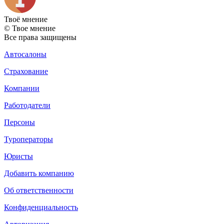
Твоё
мнение
© Твое мнение
Все права защищены
Автосалоны
Страхование
Компании
Работодатели
Персоны
Туроператоры
Юристы
Добавить компанию
Об ответственности
Конфиденциальность