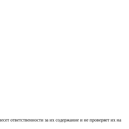
ет ответственности за их содержание и не проверяет их на