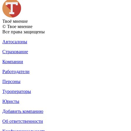
Твоё
мнение
© Твое мнение
Все права защищены
Автосалоны
Страхование
Компании
Работодатели
Персоны
Туроператоры
Юристы
Добавить компанию
Об ответственности