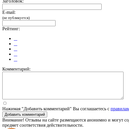
Заголовок:
E-mail:
(не публикуется)
Рейтинг:
Комментарий:
Нажимая "Добавить комментарий" Вы соглашаетесь с
правила
Добавить комментарий
Внимание! Отзывы на сайте размещаются анонимно и могут сод
предмет соответствия действительности.