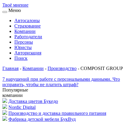
Твоё
мнение
Меню
Автосалоны
Страхование
Компании
Работодатели
Персоны
Юристы
Авторизация
Поиск
Главная
-
Компании
-
Производство
-
COMPOSIT GROUP
7 нарушений при работе с персональными данными. Что
исправить, чтобы не платить штраф?
Популярные
компании
Доставка цветов Букедо
Nordic Digital
Производство и доставка правильного питания
Фабрика детской мебели БукВуд