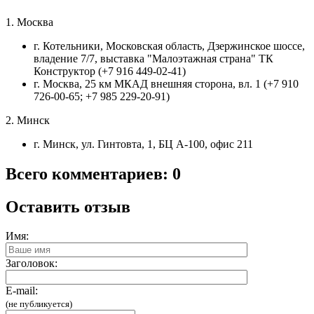
1. Москва
г. Котельники, Московская область, Дзержинское шоссе,
владение 7/7, выставка "Малоэтажная страна" ТК
Конструктор (+7 916 449-02-41)
г. Москва, 25 км МКАД внешняя сторона, вл. 1 (+7 910
726-00-65; +7 985 229-20-91)
2. Минск
г. Минск, ул. Гинтовта, 1, БЦ А-100, офис 211
Всего комментариев: 0
Оставить отзыв
Имя:
Заголовок:
E-mail:
(не публикуется)