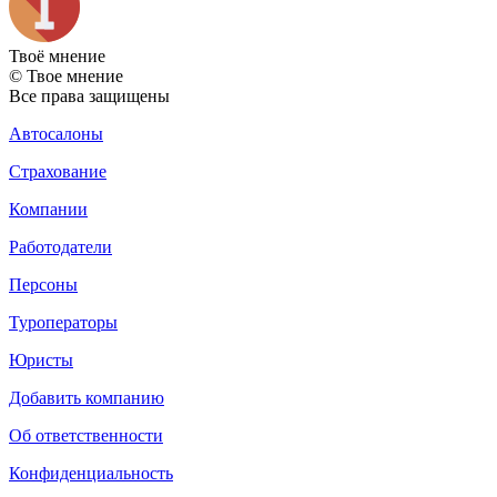
Твоё
мнение
© Твое мнение
Все права защищены
Автосалоны
Страхование
Компании
Работодатели
Персоны
Туроператоры
Юристы
Добавить компанию
Об ответственности
Конфиденциальность