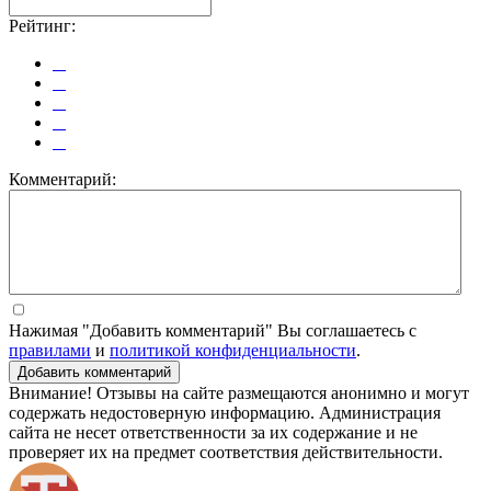
Рейтинг:
Комментарий:
Нажимая "Добавить комментарий" Вы соглашаетесь с
правилами
и
политикой конфиденциальности
.
Добавить комментарий
Внимание! Отзывы на сайте размещаются анонимно и могут
содержать недостоверную информацию. Администрация
сайта не несет ответственности за их содержание и не
проверяет их на предмет соответствия действительности.