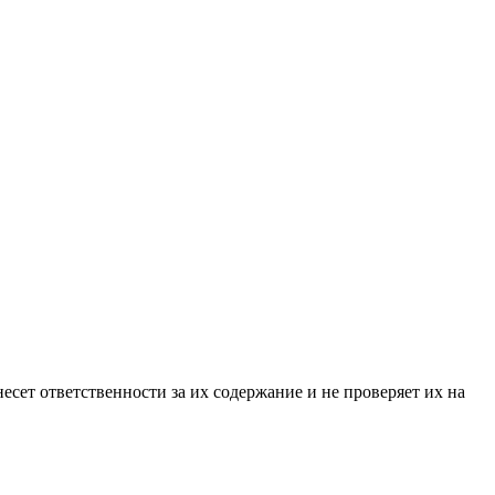
ет ответственности за их содержание и не проверяет их на