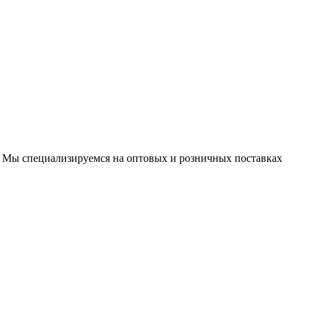
 Мы специализируемся на оптовых и розничных поставках