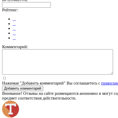
Рейтинг:
Комментарий:
Нажимая "Добавить комментарий" Вы соглашаетесь с
правила
Добавить комментарий
Внимание! Отзывы на сайте размещаются анонимно и могут сод
предмет соответствия действительности.