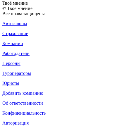
Твоё
мнение
© Твое мнение
Все права защищены
Автосалоны
Страхование
Компании
Работодатели
Персоны
Туроператоры
Юристы
Добавить компанию
Об ответственности
Конфиденциальность
Авторизация