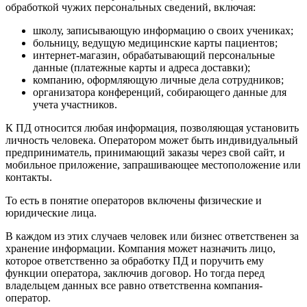
обработкой чужих персональных сведений, включая:
школу, записывающую информацию о своих учениках;
больницу, ведущую медицинские карты пациентов;
интернет-магазин, обрабатывающий персональные
данные (платежные карты и адреса доставки);
компанию, оформляющую личные дела сотрудников;
организатора конференций, собирающего данные для
учета участников.
К ПД относится любая информация, позволяющая установить
личность человека. Оператором может быть индивидуальный
предприниматель, принимающий заказы через свой сайт, и
мобильное приложение, запрашивающее местоположение или
контакты.
То есть в понятие операторов включены физические и
юридические лица.
В каждом из этих случаев человек или бизнес ответственен за
хранение информации. Компания может назначить лицо,
которое ответственно за обработку ПД и поручить ему
функции оператора, заключив договор. Но тогда перед
владельцем данных все равно ответственна компания-
оператор.