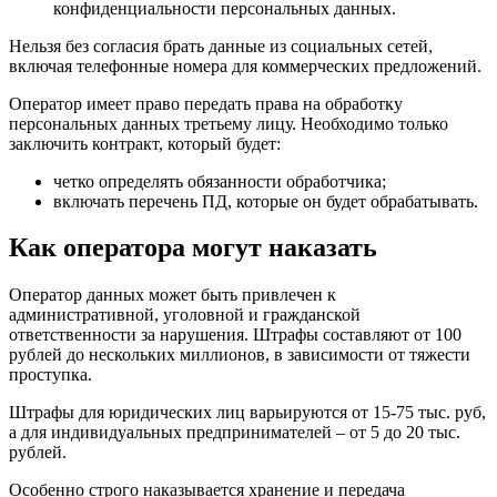
конфиденциальности персональных данных.
Нельзя без согласия брать данные из социальных сетей,
включая телефонные номера для коммерческих предложений.
Оператор имеет право передать права на обработку
персональных данных третьему лицу. Необходимо только
заключить контракт, который будет:
четко определять обязанности обработчика;
включать перечень ПД, которые он будет обрабатывать.
Как оператора могут наказать
Оператор данных может быть привлечен к
административной, уголовной и гражданской
ответственности за нарушения. Штрафы составляют от 100
рублей до нескольких миллионов, в зависимости от тяжести
проступка.
Штрафы для юридических лиц варьируются от 15-75 тыс. руб,
а для индивидуальных предпринимателей – от 5 до 20 тыс.
рублей.
Особенно строго наказывается хранение и передача