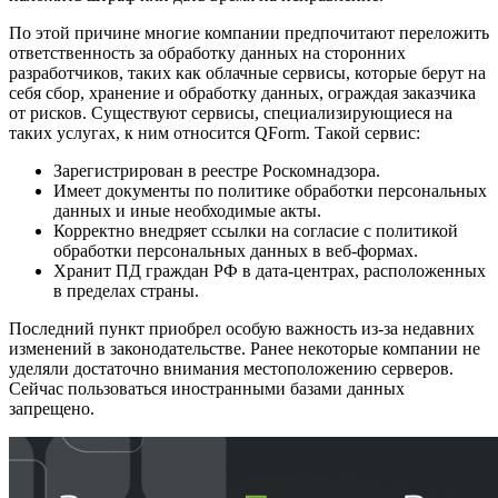
По этой причине многие компании предпочитают переложить
ответственность за обработку данных на сторонних
разработчиков, таких как облачные сервисы, которые берут на
себя сбор, хранение и обработку данных, ограждая заказчика
от рисков. Существуют сервисы, специализирующиеся на
таких услугах, к ним относится QForm. Такой сервис:
Зарегистрирован в реестре Роскомнадзора.
Имеет документы по политике обработки персональных
данных и иные необходимые акты.
Корректно внедряет ссылки на согласие с политикой
обработки персональных данных в веб-формах.
Хранит ПД граждан РФ в дата-центрах, расположенных
в пределах страны.
Последний пункт приобрел особую важность из-за недавних
изменений в законодательстве. Ранее некоторые компании не
уделяли достаточно внимания местоположению серверов.
Сейчас пользоваться иностранными базами данных
запрещено.