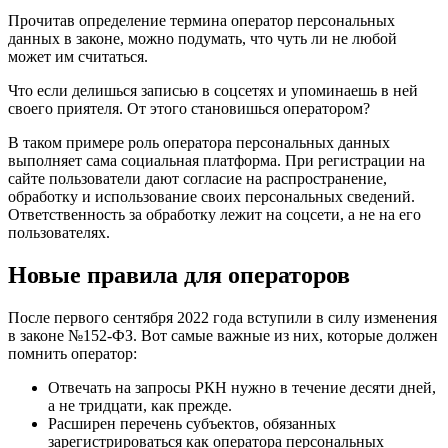
Прочитав определение термина оператор персональных
данных в законе, можно подумать, что чуть ли не любой
может им считаться.
Что если делишься записью в соцсетях и упоминаешь в ней
своего приятеля. От этого становишься оператором?
В таком примере роль оператора персональных данных
выполняет сама социальная платформа. При регистрации на
сайте пользователи дают согласие на распространение,
обработку и использование своих персональных сведений.
Ответственность за обработку лежит на соцсети, а не на его
пользователях.
Новые правила для операторов
После первого сентября 2022 года вступили в силу изменения
в законе №152-ФЗ. Вот самые важные из них, которые должен
помнить оператор:
Отвечать на запросы РКН нужно в течение десяти дней,
а не тридцати, как прежде.
Расширен перечень субъектов, обязанных
зарегистрироваться как оператора персональных