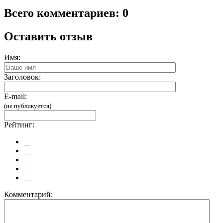
Всего комментариев: 0
Оставить отзыв
Имя:
Заголовок:
E-mail:
(не публикуется)
Рейтинг:
Комментарий: