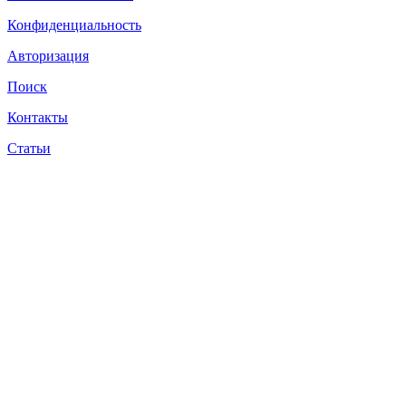
Конфиденциальность
Авторизация
Поиск
Контакты
Статьи