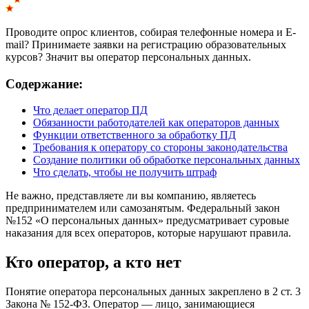
Проводите опрос клиентов, собирая телефонные номера и E-
mail? Принимаете заявки на регистрацию образовательных
курсов? Значит вы оператор персональных данных.
Содержание:
Что делает оператор ПД
Обязанности работодателей как операторов данных
Функции ответственного за обработку ПД
Требования к оператору со стороны законодательства
Создание политики об обработке персональных данных
Что сделать, чтобы не получить штраф
Не важно, представляете ли вы компанию, являетесь
предпринимателем или самозанятым. Федеральный закон
№152 «О персональных данных» предусматривает суровые
наказания для всех операторов, которые нарушают правила.
Кто оператор, а кто нет
Понятие оператора персональных данных закреплено в 2 ст. 3
Закона № 152-ФЗ. Оператор — лицо, занимающиеся