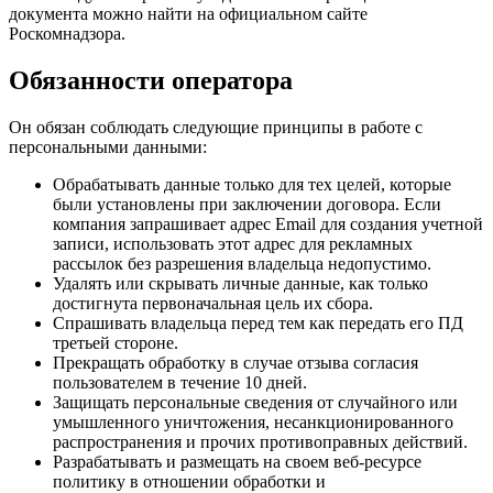
документа можно найти на официальном сайте
Роскомнадзора.
Обязанности оператора
Он обязан соблюдать следующие принципы в работе с
персональными данными:
Обрабатывать данные только для тех целей, которые
были установлены при заключении договора. Если
компания запрашивает адрес Email для создания учетной
записи, использовать этот адрес для рекламных
рассылок без разрешения владельца недопустимо.
Удалять или скрывать личные данные, как только
достигнута первоначальная цель их сбора.
Спрашивать владельца перед тем как передать его ПД
третьей стороне.
Прекращать обработку в случае отзыва согласия
пользователем в течение 10 дней.
Защищать персональные сведения от случайного или
умышленного уничтожения, несанкционированного
распространения и прочих противоправных действий.
Разрабатывать и размещать на своем веб-ресурсе
политику в отношении обработки и