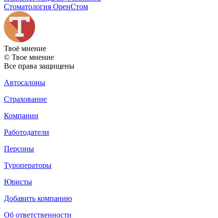
Стоматология ОренСтом
Твоё
мнение
© Твое мнение
Все права защищены
Автосалоны
Страхование
Компании
Работодатели
Персоны
Туроператоры
Юристы
Добавить компанию
Об ответственности