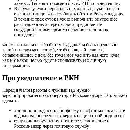
данных. Теперь это касается всех ИП и организаций.
В случае утечки персональных данных, руководство
организации должно сообщить об этом Роскомнадзору.
В течение трех суток нужно выполнить внутреннее
расследование, а через 72 часа предоставить
государственному органу сведения о причинах
инцидента.
Форма согласия на обработку ПД должна быть предельно
ясной и недвусмысленной, чтобы каждый человек,
ознакомившись с ней, без труда мог уяснить для чего, куда,
как и с какой целью будут использовать его личную
информацию.
Про уведомление в РКН
Перед началом работы с чужими ПД нужно
зарегистрироваться как оператор в Роскомнадзоре. Это можно
сделать:
заполнив и подав онлайн-форму на официальном сайте
ведомства, после чего заверить ее цифровой подписью;
отправив на бумажном носителе уведомление в
Роскомнадзор через почтовую службу.