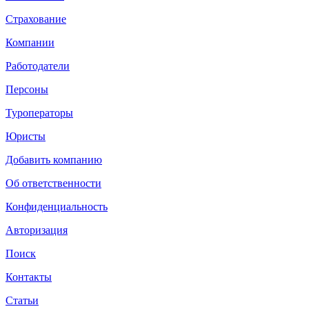
Страхование
Компании
Работодатели
Персоны
Туроператоры
Юристы
Добавить компанию
Об ответственности
Конфиденциальность
Авторизация
Поиск
Контакты
Статьи