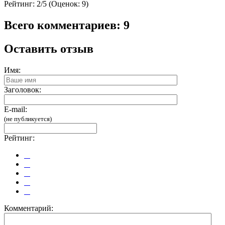
Рейтинг:
2/5 (Оценок: 9)
Всего комментариев: 9
Оставить отзыв
Имя:
Заголовок:
E-mail:
(не публикуется)
Рейтинг:
Комментарий: