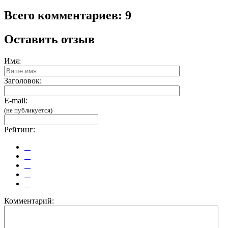
Всего комментариев: 9
Оставить отзыв
Имя:
Заголовок:
E-mail:
(не публикуется)
Рейтинг:
Комментарий: