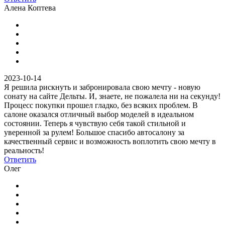
Алена Коптева
2023-10-14
Я решила рискнуть и забронировала свою мечту - новую
сонату на сайте Дельты. И, знаете, не пожалела ни на секунду!
Процесс покупки прошел гладко, без всяких проблем. В
салоне оказался отличный выбор моделей в идеальном
состоянии. Теперь я чувствую себя такой стильной и
уверенной за рулем! Большое спасибо автосалону за
качественный сервис и возможность воплотить свою мечту в
реальность!
Ответить
Олег