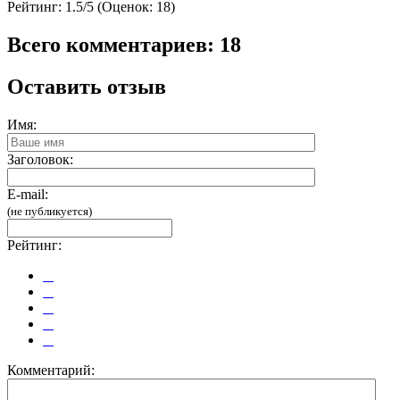
Рейтинг:
1.5/5 (Оценок: 18)
Всего комментариев: 18
Оставить отзыв
Имя:
Заголовок:
E-mail:
(не публикуется)
Рейтинг:
Комментарий: