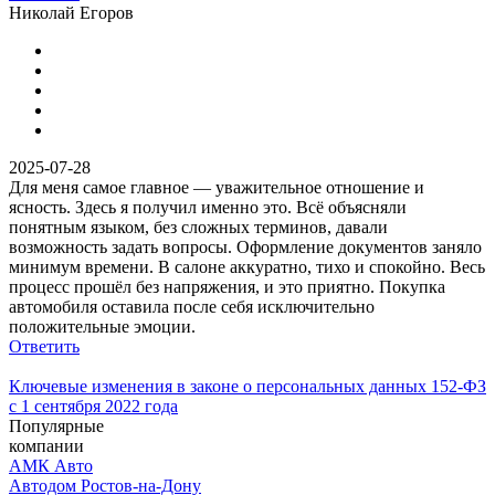
Николай Егоров
2025-07-28
Для меня самое главное — уважительное отношение и
ясность. Здесь я получил именно это. Всё объясняли
понятным языком, без сложных терминов, давали
возможность задать вопросы. Оформление документов заняло
минимум времени. В салоне аккуратно, тихо и спокойно. Весь
процесс прошёл без напряжения, и это приятно. Покупка
автомобиля оставила после себя исключительно
положительные эмоции.
Ответить
Ключевые изменения в законе о персональных данных 152-ФЗ
с 1 сентября 2022 года
Популярные
компании
АМК Авто
Автодом Ростов-на-Дону