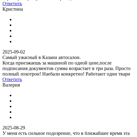
Ответить
Кристина
2025-09-02
Самый ужасный в Казани автосалон.
Когда приезжаешь за машиной по одной цене,после
подписания документов сумма возрастает в три раза. Просто
полный лохотрон! Наебали конкретно! Работают одни твари
Ответить
Валерия
2025-08-29
У меня есть сильное подозрение, что в ближайшее время эта