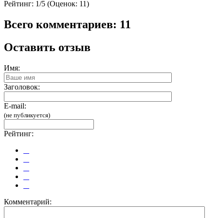
Рейтинг:
1/5 (Оценок: 11)
Всего комментариев: 11
Оставить отзыв
Имя:
Заголовок:
E-mail:
(не публикуется)
Рейтинг:
Комментарий: