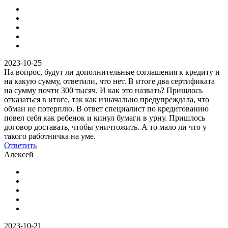
2023-10-25
На вопрос, будут ли дополнительные соглашения к кредиту и
на какую сумму, ответили, что нет. В итоге два сертификата
на сумму почти 300 тысяч. И как это назвать? Пришлось
отказаться в итоге, так как изначально предупреждала, что
обман не потерплю. В ответ специалист по кредитованию
повел себя как ребенок и кинул бумаги в урну. Пришлось
договор доставать, чтобы уничтожить. А то мало ли что у
такого работничка на уме.
Ответить
Алексей
2023-10-21