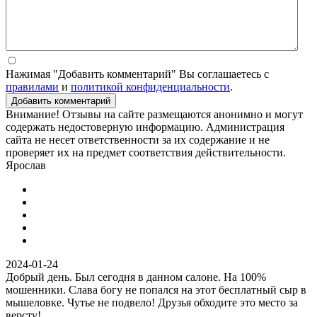
Нажимая "Добавить комментарий" Вы соглашаетесь с
правилами
и
политикой конфиденциальности
.
Добавить комментарий
Внимание! Отзывы на сайте размещаются анонимно и могут
содержать недостоверную информацию. Администрация
сайта не несет ответственности за их содержание и не
проверяет их на предмет соответствия действительности.
Ярослав
2024-01-24
Добрый день. Был сегодня в данном салоне. На 100%
мошенники. Слава богу не попался на этот бесплатный сыр в
мышеловке. Чутье не подвело! Друзья обходите это место за
версту!