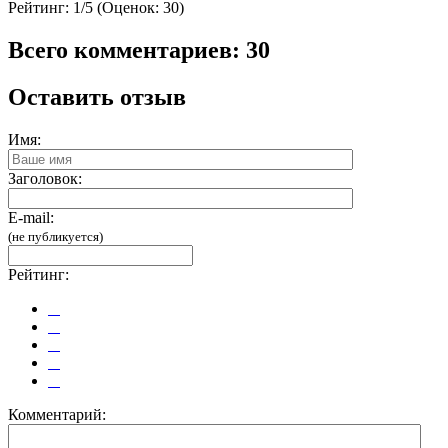
Рейтинг:
1/5 (Оценок: 30)
Всего комментариев: 30
Оставить отзыв
Имя:
Заголовок:
E-mail:
(не публикуется)
Рейтинг:
Комментарий: