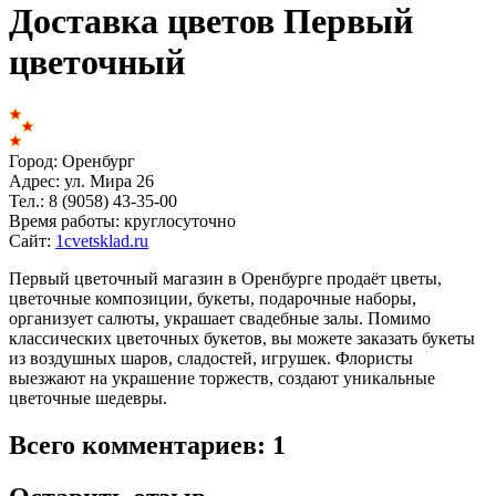
Доставка цветов Первый
цветочный
Город:
Оренбург
Адрес:
ул. Мира 26
Тел.:
8 (9058) 43-35-00
Время работы:
круглосуточно
Сайт:
1cvetsklad.ru
Первый цветочный магазин в Оренбурге продаёт цветы,
цветочные композиции, букеты, подарочные наборы,
организует салюты, украшает свадебные залы. Помимо
классических цветочных букетов, вы можете заказать букеты
из воздушных шаров, сладостей, игрушек. Флористы
выезжают на украшение торжеств, создают уникальные
цветочные шедевры.
Всего комментариев: 1