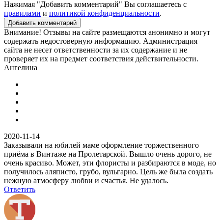
Нажимая "Добавить комментарий" Вы соглашаетесь с
правилами
и
политикой конфиденциальности
.
Добавить комментарий
Внимание! Отзывы на сайте размещаются анонимно и могут
содержать недостоверную информацию. Администрация
сайта не несет ответственности за их содержание и не
проверяет их на предмет соответствия действительности.
Ангелина
2020-11-14
Заказывали на юбилей маме оформление торжественного
приёма в Винтаже на Пролетарской. Вышло очень дорого, не
очень красиво. Может, эти флористы и разбираются в моде, но
получилось аляписто, грубо, вульгарно. Цель же была создать
нежную атмосферу любви и счастья. Не удалось.
Ответить