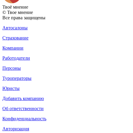
Твоё
мнение
© Твое мнение
Все права защищены
Автосалоны
Страхование
Компании
Работодатели
Персоны
Туроператоры
Юристы
Добавить компанию
Об ответственности
Конфиденциальность
Авторизация