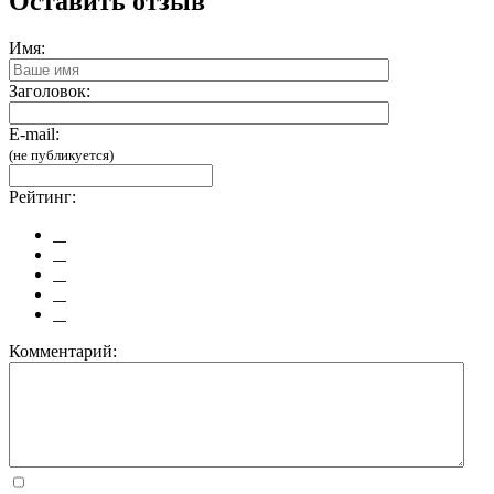
Оставить отзыв
Имя:
Заголовок:
E-mail:
(не публикуется)
Рейтинг:
Комментарий: