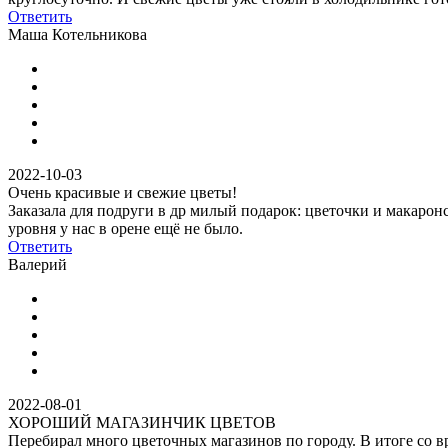
Ответить
Маша Котельникова
2022-10-03
Очень красивые и свежие цветы!
Заказала для подруги в др милый подарок: цветочки и макарон
уровня у нас в орене ещё не было.
Ответить
Валерий
2022-08-01
ХОРОШИЙ МАГАЗИНЧИК ЦВЕТОВ
Перебирал много цветочных магазинов по городу. В итоге со вр