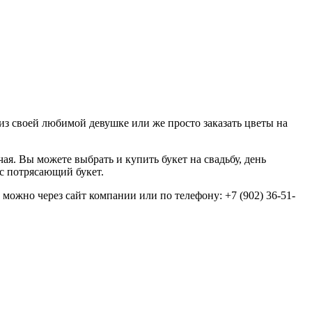
из своей любимой девушке или же просто заказать цветы на
ая. Вы можете выбрать и купить букет на свадьбу, день
ас потрясающий букет.
 можно через сайт компании или по телефону: +7 (902) 36-51-