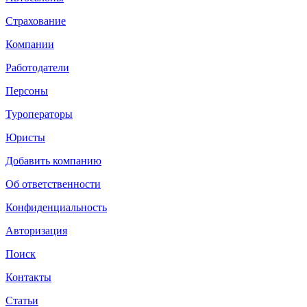
Страхование
Компании
Работодатели
Персоны
Туроператоры
Юристы
Добавить компанию
Об ответственности
Конфиденциальность
Авторизация
Поиск
Контакты
Статьи