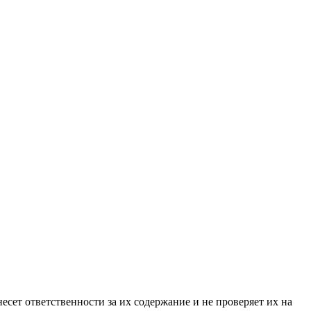
ет ответственности за их содержание и не проверяет их на