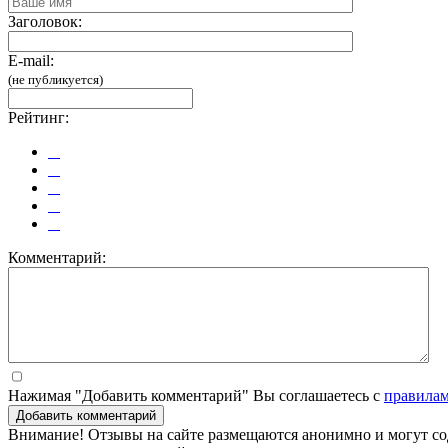
Заголовок:
E-mail:
(не публикуется)
Рейтинг:
Комментарий:
Нажимая "Добавить комментарий" Вы соглашаетесь с
правила
Добавить комментарий
Внимание! Отзывы на сайте размещаются анонимно и могут сод