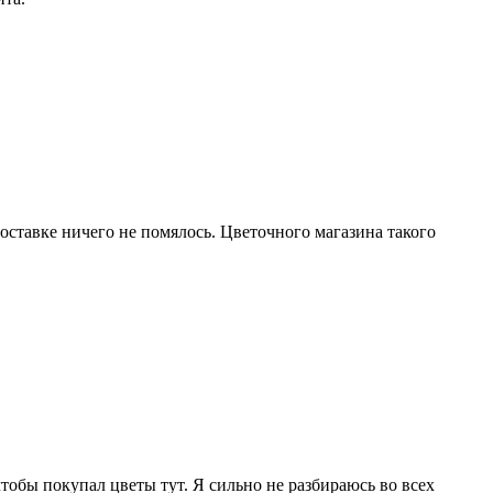
оставке ничего не помялось. Цветочного магазина такого
тобы покупал цветы тут. Я сильно не разбираюсь во всех