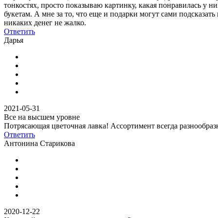
тонкостях, просто показываю картинку, какая понравилась у ни
букетам. А мне за то, что еще и подарки могут сами подсказат
никаких денег не жалко.
Ответить
Дарья
2021-05-31
Все на высшем уровне
Потрясающая цветочная лавка! Ассортимент всегда разнообраз
Ответить
Антонина Старикова
2020-12-22