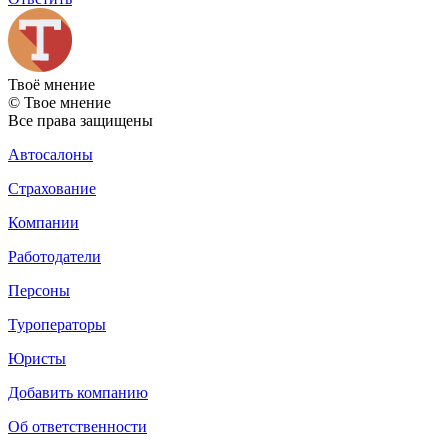
Твоё
мнение
© Твое мнение
Все права защищены
Автосалоны
Страхование
Компании
Работодатели
Персоны
Туроператоры
Юристы
Добавить компанию
Об ответственности