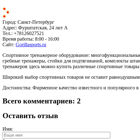
Город:
Санкт-Петербург
Адрес:
Фурштатская, 24 лит А
Тел.:
+78126027521
Время работы:
8:00 - 16:00
Сайт:
Gorillasports.ru
Спортивное тренажерное оборудование: многофункциональные с
гребные тренажеры, стойки для подтягиваний, комплекты штанг
тренажеров здесь можно купить различные спортивные товары 
Широкий выбор спортивных товаров не оставит равнодушным и
Достоинства: Фирменное качество известного и популярного в
Всего комментариев: 2
Оставить отзыв
Имя: