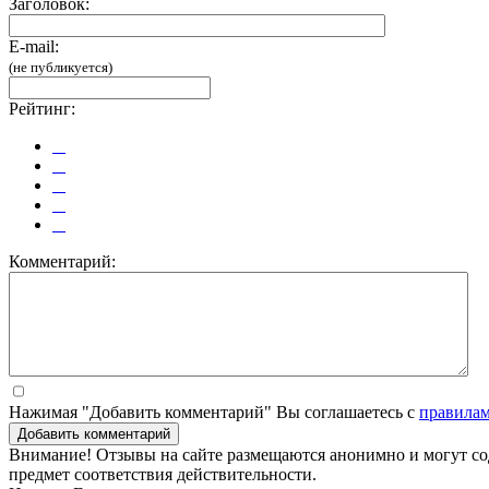
Заголовок:
E-mail:
(не публикуется)
Рейтинг:
Комментарий:
Нажимая "Добавить комментарий" Вы соглашаетесь с
правила
Добавить комментарий
Внимание! Отзывы на сайте размещаются анонимно и могут сод
предмет соответствия действительности.