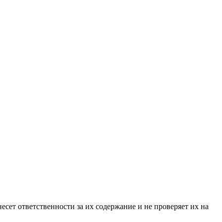
ет ответственности за их содержание и не проверяет их на