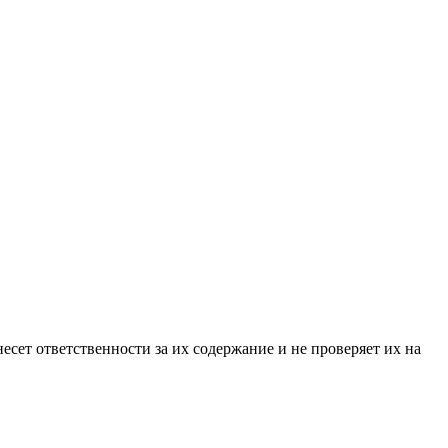
ет ответственности за их содержание и не проверяет их на