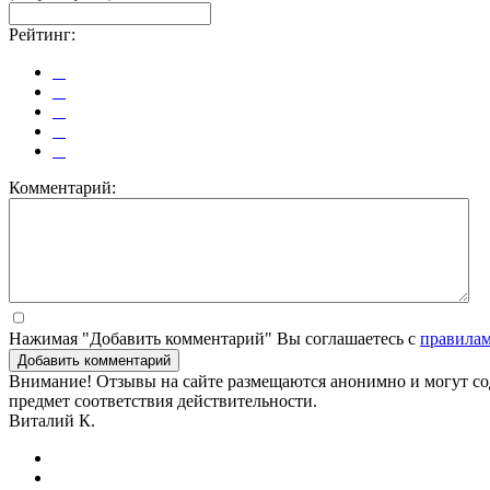
Рейтинг:
Комментарий:
Нажимая "Добавить комментарий" Вы соглашаетесь с
правила
Добавить комментарий
Внимание! Отзывы на сайте размещаются анонимно и могут сод
предмет соответствия действительности.
Виталий К.