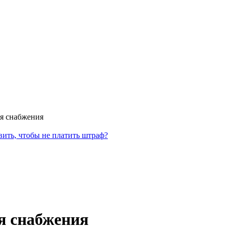
я снабжения
ить, чтобы не платить штраф?
я снабжения