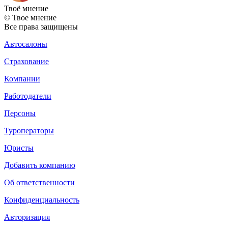
Твоё
мнение
© Твое мнение
Все права защищены
Автосалоны
Страхование
Компании
Работодатели
Персоны
Туроператоры
Юристы
Добавить компанию
Об ответственности
Конфиденциальность
Авторизация