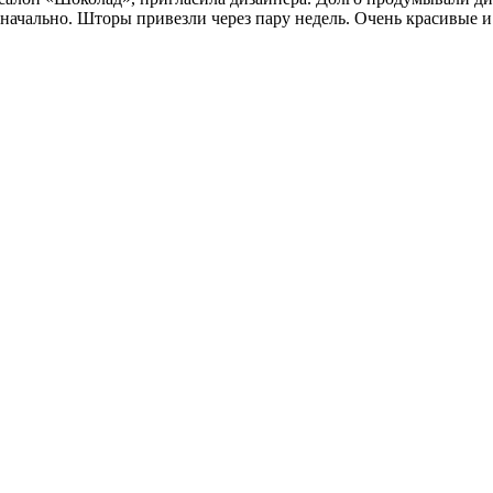
изначально. Шторы привезли через пару недель. Очень красивые 