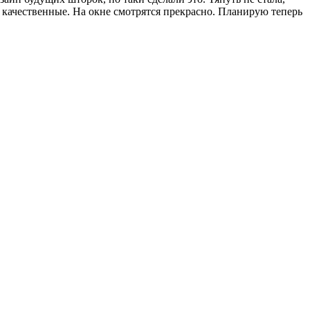
и качественные. На окне смотрятся прекрасно. Планирую теперь