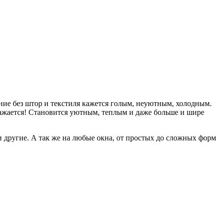
ние без штор и текстиля кажется голым, неуютным, холодным.
жается! Становится уютным, теплым и даже больше и шире
 другие. А так же на любые окна, от простых до сложных форм