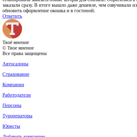
заказали сразу. В итоге вышло даже дешевле, чем озвучивали 
обновить оформление окошка и в гостиной.
Ответить
Твоё
мнение
© Твое мнение
Все права защищены
Автосалоны
Страхование
Компании
Работодатели
Персоны
Туроператоры
Юристы
Добавить компанию