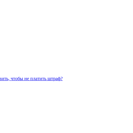
ить, чтобы не платить штраф?