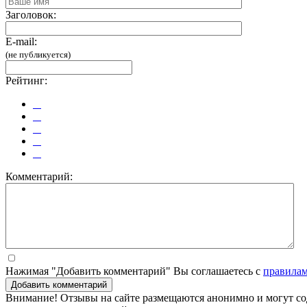
Заголовок:
E-mail:
(не публикуется)
Рейтинг:
Комментарий:
Нажимая "Добавить комментарий" Вы соглашаетесь с
правила
Добавить комментарий
Внимание! Отзывы на сайте размещаются анонимно и могут сод