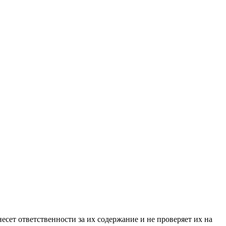
ет ответственности за их содержание и не проверяет их на