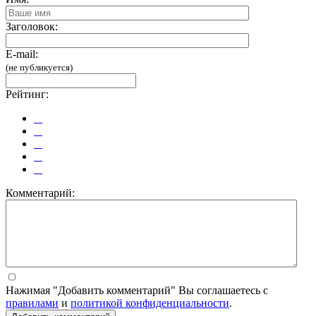
Заголовок:
E-mail:
(не публикуется)
Рейтинг:
Комментарий:
Нажимая "Добавить комментарий" Вы соглашаетесь с
правилами
и
политикой конфиденциальности
.