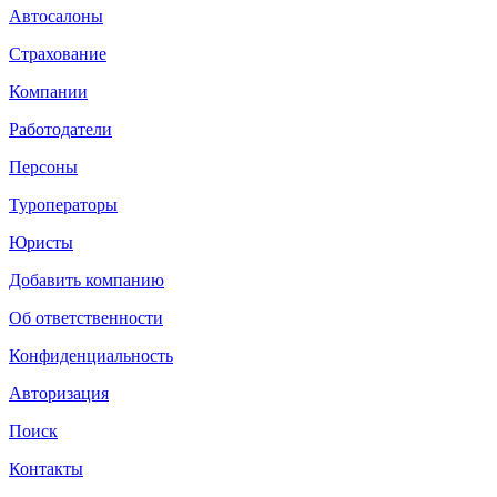
Автосалоны
Страхование
Компании
Работодатели
Персоны
Туроператоры
Юристы
Добавить компанию
Об ответственности
Конфиденциальность
Авторизация
Поиск
Контакты