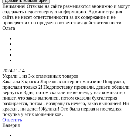
Добавить комментарий
Внимание! Отзывы на сайте размещаются анонимно и могут
содержать недостоверную информацию. Администрация
сайта не несет ответственности за их содержание и не
проверяет их на предмет соответствия действительности.
Ольга
2024-11-14
Украли 1 из 3-х оплаченных товаров
Заказала 3 краски Лореаль в интернет магазине Подружка,
прислали только 2! Недопоставку признали, деньги обещали
вернуть в 3дня, потом сказали не вернем, у нас компьютер
пишет, что заказ выполнен, потом сказали бухгалтерия
разбирается, потом - возвращать нечего, заказ выполнен! Ни
краски , ни денег! Жулики! Это была первая и последняя
покупка у этих мошенников.
Ответить
Валерия