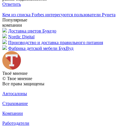
Ответить
Кем из списка Forbes интересуются пользователи Рунета
Популярные
компании
Доставка цветов Букедо
Nordic Digital
Производство и доставка правильного питания
Фабрика детской мебели БукВуд
Твоё
мнение
© Твое мнение
Все права защищены
Автосалоны
Страхование
Компании
Работодатели