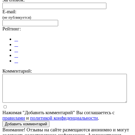
E-mail:
(не публикуется)
Рейтинг:
Комментарий:
Нажимая "Добавить комментарий" Вы соглашаетесь с
правилами
и
политикой конфиденциальности
.
Добавить комментарий
Внимание! Отзывы на сайте размещаются анонимно и могут