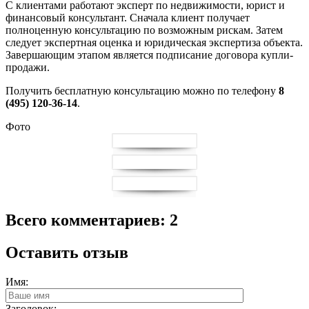
С клиентами работают эксперт по недвижимости, юрист и
финансовый консультант. Сначала клиент получает
полноценную консультацию по возможным рискам. Затем
следует экспертная оценка и юридическая экспертиза объекта.
Завершающим этапом является подписание договора купли-
продажи.
Получить бесплатную консультацию можно по телефону
8
(495) 120-36-14
.
Фото
Всего комментариев: 2
Оставить отзыв
Имя:
Заголовок: