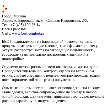
Город:
Москва
Адрес:
м. Баррикадная, ул. Садовая-Кудринская, 2/62
Тел.:
+7 (495) 120-36-14
Время работы:
Сайт:
www.best-comfort.ru
БЕСТ недвижимость на Баррикадной поможет купить,
продать, обменять жилую площадь или оформить ипотеку.
Услуги распространяются на загородную недвижимость,
городские квартиры давно построенных зданиях и в
новостройках.
Осуществляется срочный выкуп квартиры, комнаты, доли.
Проводится тщательный контроль сделок на вторичном
рынке. Любые операции с недвижимостью проходят только
после юридической экспертизы документов.
Опытные юристы обеспечивают сопровождение на каждом
этапе сделки, включая сопровождение на осмотр и выбор
жилой площади. Данные меры минимизируют существующие
риски и гарантируют получение денег.