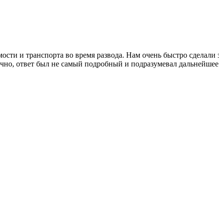
сти и транспорта во время развода. Нам очень быстро сделали 
нечно, ответ был не самый подробный и подразумевал дальнейшее