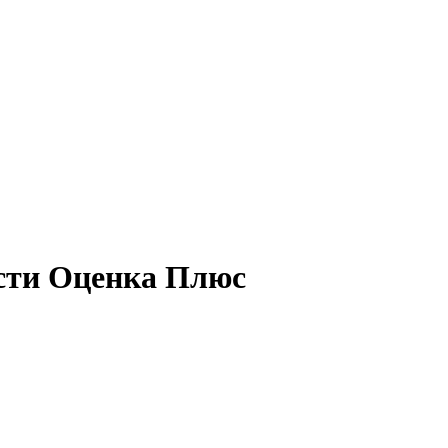
сти Оценка Плюс