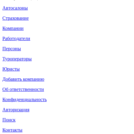
Автосалоны
Страхование
Компании
Работодатели
Персоны
Туроператоры
Юристы
Добавить компанию
Об ответственности
Конфиденциальность
Авторизация
Поиск
Контакты