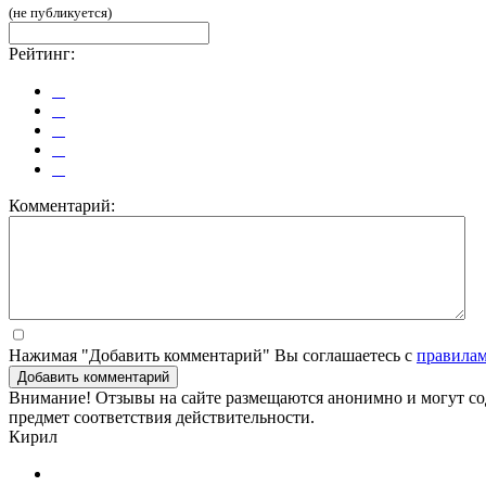
(не публикуется)
Рейтинг:
Комментарий:
Нажимая "Добавить комментарий" Вы соглашаетесь с
правила
Добавить комментарий
Внимание! Отзывы на сайте размещаются анонимно и могут сод
предмет соответствия действительности.
Кирил