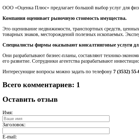
ООО «Оценка Плюс» предлагает большой выбор услуг для физ
Компания оценивает рыночную стоимость имущества.
Это оценивание недвижимости, транспортных средств, ценных 
товарных знаков, месторождений полезных ископаемых. Эксп
Специалисты фирмы оказывают консалтинговые услуги дл
Они разрабатывают бизнес-планы, составляют технико-эконом
его развитие. Сотрудники агентства разрабатывают инвестиц
Интересующие вопросы можно задать по телефону
7 (3532) 55-
Всего комментариев: 1
Оставить отзыв
Имя:
Заголовок:
E-mail: