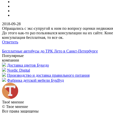
2018-09-28
Обращались с экс-супругой к ним по вопросу оценки недвижимо
До этого как-то раз пользовался консультации на их сайте. Ко
консультация бесплатная, то все ок.
Ответить
Бесплатные автобусы до ТРК Лето в Санкт-Петербурге
Популярные
компании
Доставка цветов Букедо
Nordic Digital
Производство и доставка правильного питания
Фабрика детской мебели БукВуд
Твоё
мнение
© Твое мнение
Все права защищены