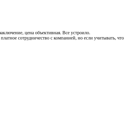
заключение, цена объективная. Все устроило.
 платное сотрудничество с компанией, но если учитывать, что