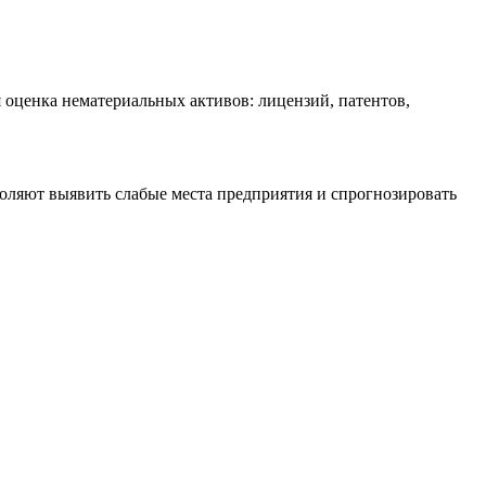
 оценка нематериальных активов: лицензий, патентов,
оляют выявить слабые места предприятия и спрогнозировать