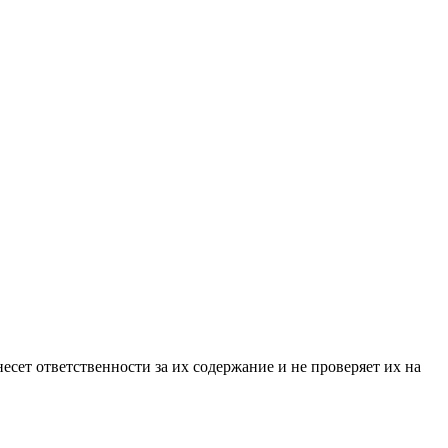
ет ответственности за их содержание и не проверяет их на