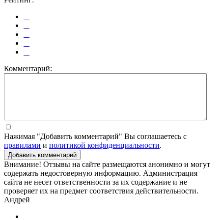
Комментарий:
Нажимая "Добавить комментарий" Вы соглашаетесь с
правилами
и
политикой конфиденциальности
.
Добавить комментарий
Внимание! Отзывы на сайте размещаются анонимно и могут
содержать недостоверную информацию. Администрация
сайта не несет ответственности за их содержание и не
проверяет их на предмет соответствия действительности.
Андрей