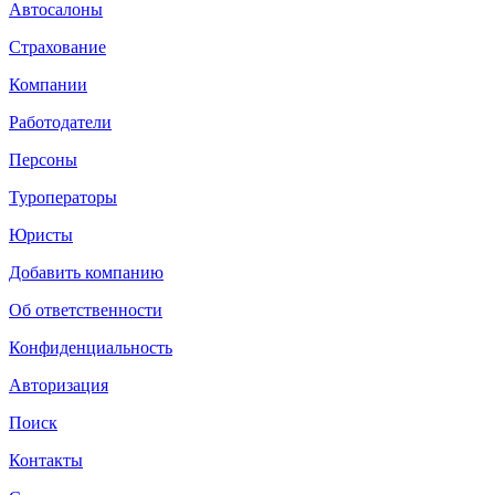
Автосалоны
Страхование
Компании
Работодатели
Персоны
Туроператоры
Юристы
Добавить компанию
Об ответственности
Конфиденциальность
Авторизация
Поиск
Контакты