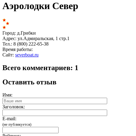
Аэролодки Север
Город:
д.Грибки
Адрес:
ул.Адмиральская, 1 стр.1
Тел.:
8 (800) 222-65-38
Время работы:
Сайт:
severboat.ru
Всего комментариев: 1
Оставить отзыв
Имя:
Заголовок:
E-mail:
(не публикуется)
Рейтинг: