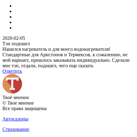
2020-02-05
Тэн подошел
Нашелся нагреватель и для моего водонагревателя!
Стандартные для Аристонов и Термексов, к сожалению, не
мой вариант, пришлось заказывать индивидуально. Сделали
мне тэн, отдали, подошел, чего еще сказать
Ответить
Твоё
мнение
© Твое мнение
Все права защищены
Автосалоны
Страхование