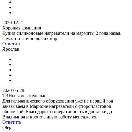
2020-12-21
Хорошая компания
Купил силиконовые нагреватели на мармиты 2 года назад,
служат отлично до сих пор!
Ответить
Ярослав
2020-05-28
ТЭНы замечательные!
Для гальванического оборудования уже не первый год
заказываем в Марионе нагреватели с фторопластовой
оболочкой. Благодарю за оперативность в доставке до
Владимира и кропотливую работу менеджеров.
Ответить
Oleg