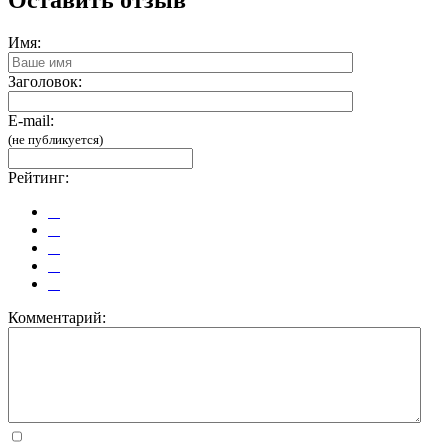
Имя:
Заголовок:
E-mail:
(не публикуется)
Рейтинг:
Комментарий: