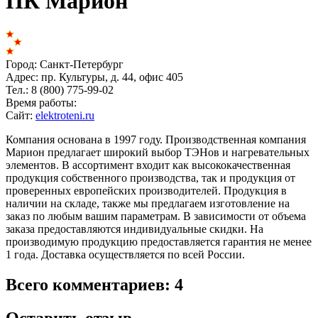
ПК Марион
Город:
Санкт-Петербург
Адрес:
пр. Культуры, д. 44, офис 405
Тел.:
8 (800) 775-99-02
Время работы:
Сайт:
elektroteni.ru
Компания основана в 1997 году. Производственная компания
Марион предлагает широкий выбор ТЭНов и нагревательных
элементов. В ассортимент входит как высококачественная
продукция собственного производства, так и продукция от
проверенных европейских производителей. Продукция в
наличии на складе, также мы предлагаем изготовление на
заказ по любым вашим параметрам. В зависимости от объема
заказа предоставляются индивидуальные скидки. На
производимую продукцию предоставляется гарантия не менее
1 года. Доставка осуществляется по всей России.
Всего комментариев: 4
Оставить отзыв