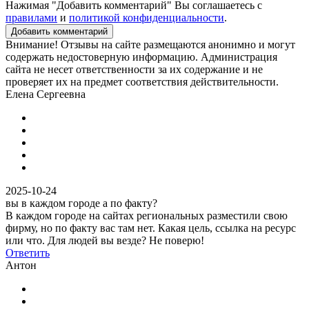
Нажимая "Добавить комментарий" Вы соглашаетесь с
правилами
и
политикой конфиденциальности
.
Добавить комментарий
Внимание! Отзывы на сайте размещаются анонимно и могут
содержать недостоверную информацию. Администрация
сайта не несет ответственности за их содержание и не
проверяет их на предмет соответствия действительности.
Елена Сергеевна
2025-10-24
вы в каждом городе а по факту?
В каждом городе на сайтах региональных разместили свою
фирму, но по факту вас там нет. Какая цель, ссылка на ресурс
или что. Для людей вы везде? Не поверю!
Ответить
Антон