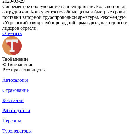
2020-03-29
Современное оборудование на предприятии. Большой опыт
сотрудников. Конкурентоспособные цены и быстрые сроки
поставки запорной трубопроводной арматуры. Рекомендую
«Угрешский завод трубопроводной арматуры», как одного из
лидеров отрасли.
Ответить
Твоё
мнение
© Твое мнение
Все права защищены
Автосалоны
Страхование
Компании
Работодатели
Персоны
Туроператоры