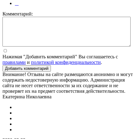
Комментарий:
Нажимая "Добавить комментарий" Вы соглашаетесь с
правилами
и
политикой конфиденциальности
.
Добавить комментарий
Внимание! Отзывы на сайте размещаются анонимно и могут
содержать недостоверную информацию. Администрация
сайта не несет ответственности за их содержание и не
проверяет их на предмет соответствия действительности.
Екатерина Николаевна