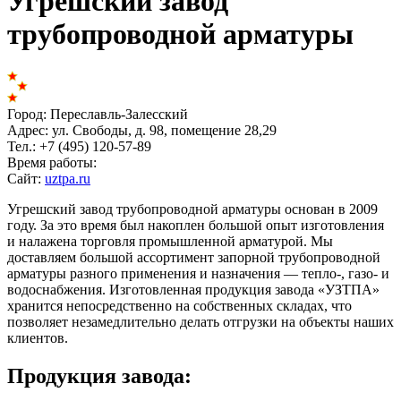
Угрешский завод
трубопроводной арматуры
Город:
Переславль-Залесский
Адрес:
ул. Свободы, д. 98, помещение 28,29
Тел.:
+7 (495) 120-57-89
Время работы:
Сайт:
uztpa.ru
Угрешский завод трубопроводной арматуры основан в 2009
году. За это время был накоплен большой опыт изготовления
и налажена торговля промышленной арматурой. Мы
доставляем большой ассортимент запорной трубопроводной
арматуры разного применения и назначения — тепло-, газо- и
водоснабжения. Изготовленная продукция завода «УЗТПА»
хранится непосредственно на собственных складах, что
позволяет незамедлительно делать отгрузки на объекты наших
клиентов.
Продукция завода: