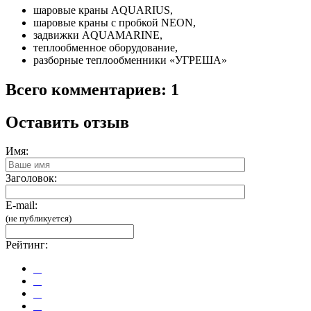
шаровые краны AQUARIUS,
шаровые краны с пробкой NEON,
задвижки AQUAMARINЕ,
теплообменное оборудование,
разборные теплообменники «УГРЕША»
Всего комментариев: 1
Оставить отзыв
Имя:
Заголовок:
E-mail:
(не публикуется)
Рейтинг: