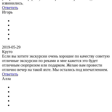
извинились.
Ответить
Игорь
2019-05-29
Круто
Если вы хотите экскурсии очень хорошие по качеству советую
отличные экскурсии по реками и мне кажется это будет
отличным сюрпризом или подарком. Желаю вам провести
отлично вечер на такой яхте. Мы остались под впечатлением.
Ответить
Алла