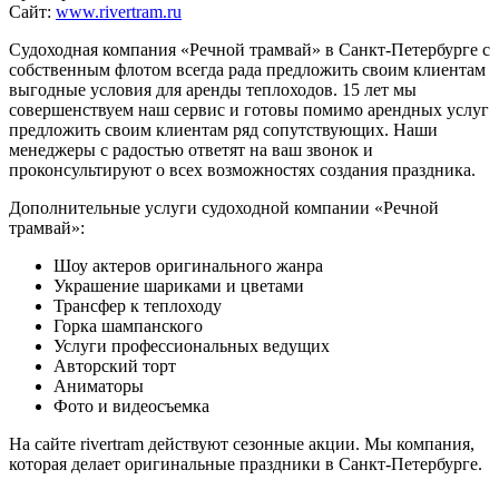
Сайт:
www.rivertram.ru
Судоходная компания «Речной трамвай» в Санкт-Петербурге с
собственным флотом всегда рада предложить своим клиентам
выгодные условия для аренды теплоходов. 15 лет мы
совершенствуем наш сервис и готовы помимо арендных услуг
предложить своим клиентам ряд сопутствующих. Наши
менеджеры с радостью ответят на ваш звонок и
проконсультируют о всех возможностях создания праздника.
Дополнительные услуги судоходной компании «Речной
трамвай»:
Шоу актеров оригинального жанра
Украшение шариками и цветами
Трансфер к теплоходу
Горка шампанского
Услуги профессиональных ведущих
Авторский торт
Аниматоры
Фото и видеосъемка
На сайте rivertram действуют сезонные акции. Мы компания,
которая делает оригинальные праздники в Санкт-Петербурге.