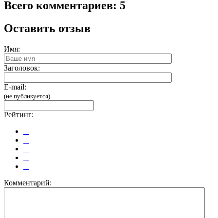
Всего комментариев: 5
Оставить отзыв
Имя:
Заголовок:
E-mail:
(не публикуется)
Рейтинг:
Комментарий: