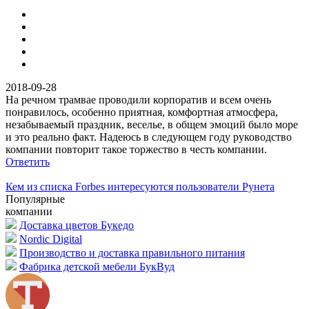
2018-09-28
На речном трамвае проводили корпоратив и всем очень
понравилось, особенно приятная, комфортная атмосфера,
незабываемый праздник, веселье, в общем эмоций было море
и это реально факт. Надеюсь в следующем году руководство
компании повторит такое торжество в честь компании.
Ответить
Кем из списка Forbes интересуются пользователи Рунета
Популярные
компании
Доставка цветов Букедо
Nordic Digital
Производство и доставка правильного питания
Фабрика детской мебели БукВуд