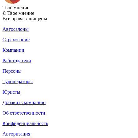
Твоё
мнение
© Твое мнение
Все права защищены
Автосалоны
Страхование
Компании
Работодатели
Персоны
Туроператоры
Юристы
Добавить компанию
Об ответственности
Конфиденциальность
Авторизация