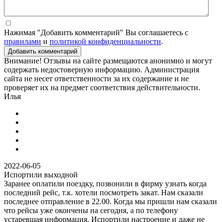
Нажимая "Добавить комментарий" Вы соглашаетесь с
правилами
и
политикой конфиденциальности
.
Добавить комментарий
Внимание! Отзывы на сайте размещаются анонимно и могут
содержать недостоверную информацию. Администрация
сайта не несет ответственности за их содержание и не
проверяет их на предмет соответствия действительности.
Илья
2022-06-05
Испортили выходной
Заранее оплатили поездку, позвонили в фирму узнать когда
последний рейс, т.к. хотели посмотреть закат. Нам сказали
последнее отправление в 22.00. Когда мы пришли нам сказали
что рейсы уже окончены на сегодня, а по телефону
устаревшая информация. Испортили настроение и даже не