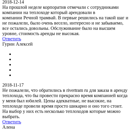
2018-12-14
На прошлой неделе корпоратив отмечали с сотрудниками
компании на теплоходе который арендовали в
компании Речной трамвай. В первые решились на такой шаг и
не пожалели, было очень весело, интересно и не забываемо,
все остались довольны. Обслуживание было на высшем
уровне, стоимость аренды не высокая.
Ответить
Гурин Алексей
2018-11-17
Не пожалели, что обратились в rivertram ru для заказа в аренду
теплохода, что бы провести прекрасно время компанией когда
у меня был юбилей. Цены адекватные, не высокие, на
теплоходе провели время просто шикарно и оно того стоит.
На выбор у них есть несколько теплоходов которые можно
выбрать.
Ответить
Алена