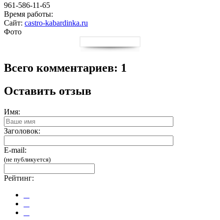
961-586-11-65
Время работы:
Сайт:
castro-kabardinka.ru
Фото
Всего комментариев: 1
Оставить отзыв
Имя:
Заголовок:
E-mail:
(не публикуется)
Рейтинг: