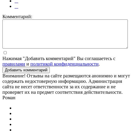
Комментарий:
Нажимая "Добавить комментарий" Вы соглашаетесь с
правилами
и
политикой конфиденциальности
.
Добавить комментарий
Внимание! Отзывы на сайте размещаются анонимно и могут
содержать недостоверную информацию. Администрация
сайта не несет ответственности за их содержание и не
проверяет их на предмет соответствия действительности.
Роман