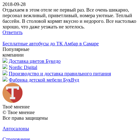
2018-09-28
Отдыхаем в этом отеле не первый раз. Все очень шикарно,
персонал вежливый, приветливый, номера уютные. Теплый
бассейн. В столовой кормят вкусно и недорого. Все настолько
хорошо, что даже уезжать не хотелось.
Ответить
Бесплатные автобусы до ТК Амбар в Самаре
Популярные
компании
Доставка цветов Букедо
Nordic Digital
Производство и доставка правильного питания
Фабрика детской мебели БукВуд
Твоё
мнение
© Твое мнение
Все права защищены
Автосалоны
Страхование