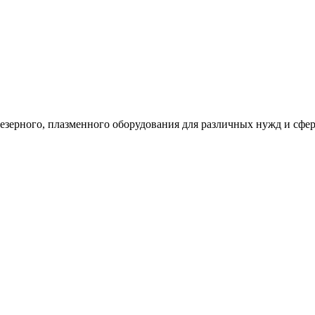
езерного, плазменного оборудования для различных нужд и сфер 