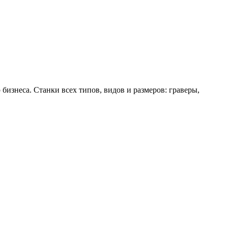
бизнеса. Станки всех типов, видов и размеров: граверы,