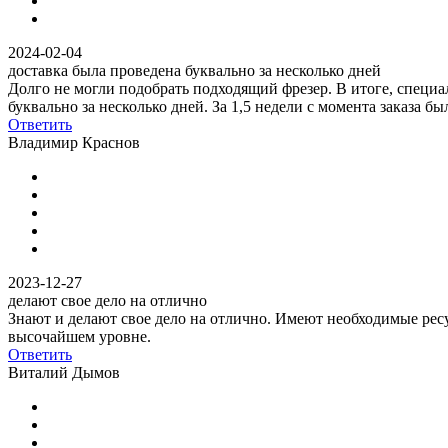
2024-02-04
доставка была проведена буквально за несколько дней
Долго не могли подобрать подходящий фрезер. В итоге, специ
буквально за несколько дней. За 1,5 недели с момента заказа б
Ответить
Владимир Краснов
2023-12-27
делают свое дело на отлично
Знают и делают свое дело на отлично. Имеют необходимые ресу
высочайшем уровне.
Ответить
Виталий Дымов