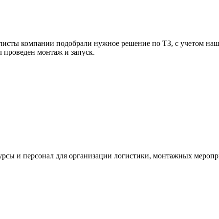
алисты компании подобрали нужное решение по ТЗ, с учетом наш
ыл проведен монтаж и запуск.
рсы и персонал для организации логистики, монтажных мероприя