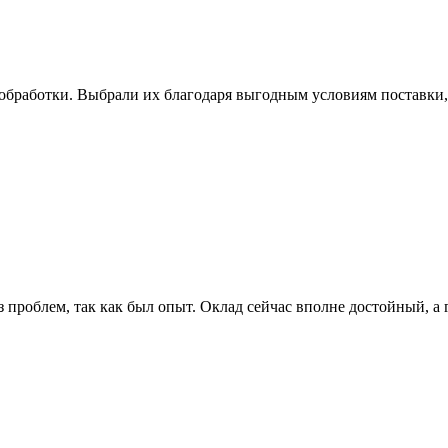
ообработки. Выбрали их благодаря выгодным условиям поставки,
без проблем, так как был опыт. Оклад сейчас вполне достойный,