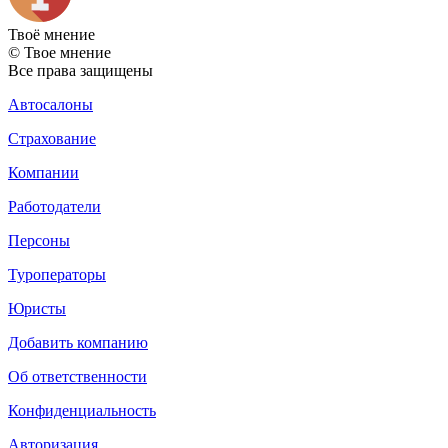
Твоё
мнение
© Твое мнение
Все права защищены
Автосалоны
Страхование
Компании
Работодатели
Персоны
Туроператоры
Юристы
Добавить компанию
Об ответственности
Конфиденциальность
Авторизация