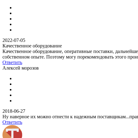
2022-07-05
Качественное оборудование
Качественное оборудование, оперативные поставки, дальнейшее
собственном опыте. Поэтому могу порекомендовать этого прои
Ответить
Алексей морозов
2018-06-27
Ну наверное их можно отнести к надежным поставщикам...прав
Ответить