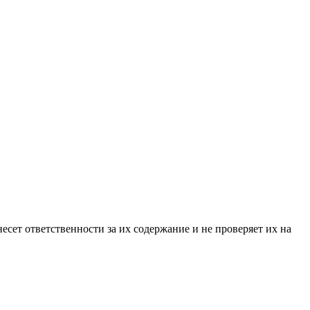
ет ответственности за их содержание и не проверяет их на