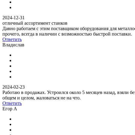
2024-12-31
отличный ассортимент станков
Давно работаем с этим поставщиком оборудования для металл
прочего, всегда в наличии с возможностью быстрой поставки.
Ответить
Владислав
2024-02-23
Работаю в продажах. Устроился около 5 месяцев назад, взяли 
общем и целом, жаловаться не на что.
Ответить
Егор А