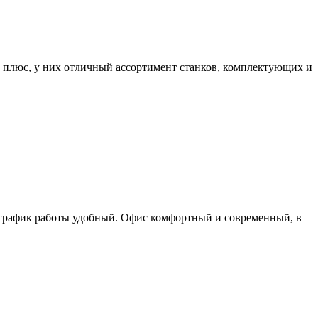
 плюс, у них отличный ассортимент станков, комплектующих и
 а график работы удобный. Офис комфортный и современный, в