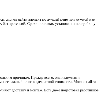
есь, смогли найти вариант по лучшей цене при нужной нам
, без претензий. Сроки поставки, установки и настройки у
кольким причинам. Прежде всего, она надежная и
 менее важный плюс в адекватной стоимости. Можно найти
лняют доставку и монтаж. Есть даже подготовка работников