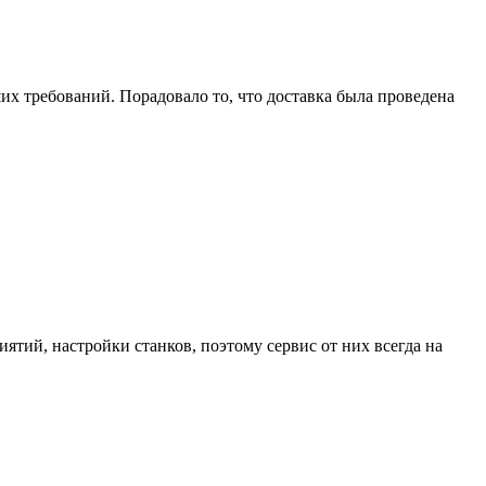
их требований. Порадовало то, что доставка была проведена
тий, настройки станков, поэтому сервис от них всегда на