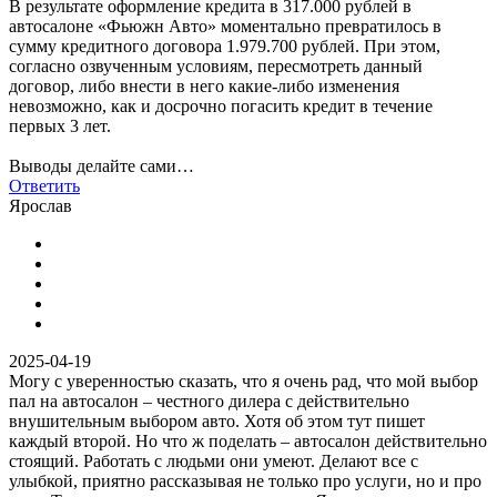
В результате оформление кредита в 317.000 рублей в
автосалоне «Фьюжн Авто» моментально превратилось в
сумму кредитного договора 1.979.700 рублей. При этом,
согласно озвученным условиям, пересмотреть данный
договор, либо внести в него какие-либо изменения
невозможно, как и досрочно погасить кредит в течение
первых 3 лет.
Выводы делайте сами…
Ответить
Ярослав
2025-04-19
Могу с уверенностью сказать, что я очень рад, что мой выбор
пал на автосалон – честного дилера с действительно
внушительным выбором авто. Хотя об этом тут пишет
каждый второй. Но что ж поделать – автосалон действительно
стоящий. Работать с людьми они умеют. Делают все с
улыбкой, приятно рассказывая не только про услуги, но и про