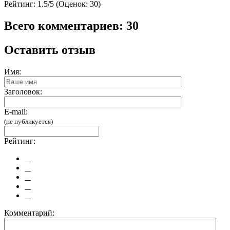
Рейтинг:
1.5/5 (Оценок: 30)
Всего комментариев: 30
Оставить отзыв
Имя:
Заголовок:
E-mail:
(не публикуется)
Рейтинг:
Комментарий: