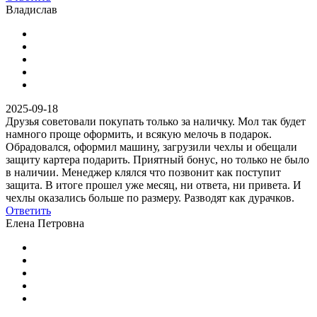
Владислав
2025-09-18
Друзья советовали покупать только за наличку. Мол так будет
намного проще оформить, и всякую мелочь в подарок.
Обрадовался, оформил машину, загрузили чехлы и обещали
защиту картера подарить. Приятный бонус, но только не было
в наличии. Менеджер клялся что позвонит как поступит
защита. В итоге прошел уже месяц, ни ответа, ни привета. И
чехлы оказались больше по размеру. Разводят как дурачков.
Ответить
Елена Петровна