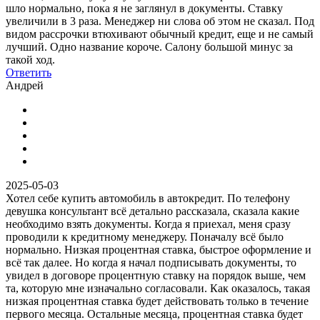
шло нормально, пока я не заглянул в документы. Ставку
увеличили в 3 раза. Менеджер ни слова об этом не сказал. Под
видом рассрочки втюхивают обычный кредит, еще и не самый
лучший. Одно название короче. Салону большой минус за
такой ход.
Ответить
Андрей
2025-05-03
Хотел себе купить автомобиль в автокредит. По телефону
девушка консультант всё детально рассказала, сказала какие
необходимо взять документы. Когда я приехал, меня сразу
проводили к кредитному менеджеру. Поначалу всё было
нормально. Низкая процентная ставка, быстрое оформление и
всё так далее. Но когда я начал подписывать документы, то
увидел в договоре процентную ставку на порядок выше, чем
та, которую мне изначально согласовали. Как оказалось, такая
низкая процентная ставка будет действовать только в течение
первого месяца. Остальные месяца, процентная ставка будет