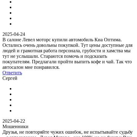
2025-04-24
В салоне Левел моторс купили автомобиль Киа Оптима.
Остались очень довольны покупкой. Тут цены доступные для
людей и грамотная работа персонала, грубости и хамства мы
тут не услышали. Стараются помочь и подсказать
покупателям. Предлагали пройти выпить кофе и чай. Так что
автосалон мне понравился.
Ответить
Сергей
2025-04-22
Мошенники
Друзья, не повторяйте чужих ошибок, не испытывайте судьбу