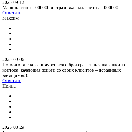
2025-09-12
Машина стоит 1000000 и страховка вылазиит на 1000000
Ответить
Максим
2025-09-06
По моим впечатлениям от этого брокера – явная шарашкина
контора, качающая деньги со своих клиентов – нерадивых
заемщиков!!!
Ответить
Ирина
2025-08-29