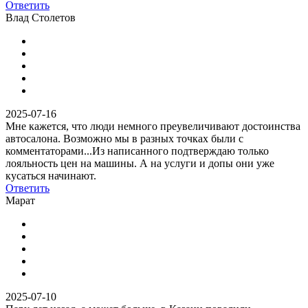
Ответить
Влад Столетов
2025-07-16
Мне кажется, что люди немного преувеличивают достоинства
автосалона. Возможно мы в разных точках были с
комментаторами...Из написанного подтверждаю только
лояльность цен на машины. А на услуги и допы они уже
кусаться начинают.
Ответить
Марат
2025-07-10