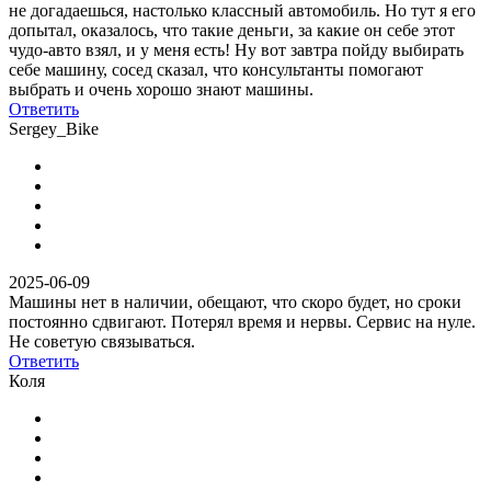
не догадаешься, настолько классный автомобиль. Но тут я его
допытал, оказалось, что такие деньги, за какие он себе этот
чудо-авто взял, и у меня есть! Ну вот завтра пойду выбирать
себе машину, сосед сказал, что консультанты помогают
выбрать и очень хорошо знают машины.
Ответить
Sergey_Bike
2025-06-09
Машины нет в наличии, обещают, что скоро будет, но сроки
постоянно сдвигают. Потерял время и нервы. Сервис на нуле.
Не советую связываться.
Ответить
Коля