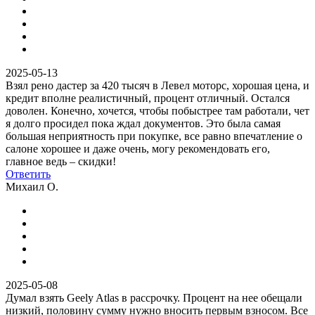
2025-05-13
Взял рено дастер за 420 тысяч в Левел моторс, хорошая цена, и
кредит вполне реалистичный, процент отличный. Остался
доволен. Конечно, хочется, чтобы побыстрее там работали, чет
я долго просидел пока ждал документов. Это была самая
большая неприятность при покупке, все равно впечатление о
салоне хорошее и даже очень, могу рекомендовать его,
главное ведь – скидки!
Ответить
Михаил О.
2025-05-08
Думал взять Geely Atlas в рассрочку. Процент на нее обещали
низкий, половину сумму нужно вносить первым взносом. Все