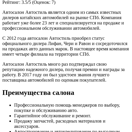
Рейтинг:
3.5/5 (Оценок: 7)
Автосалон Автостиль является одним из самых известных
дилеров китайских автомобилей на рынке СПб. Компания
работает уже более 23 лет и специализируется на продаже и
профессиональном обслуживании автомобилей.
С 2012 года автосалон Автостиль приобрел статус
официального дилера Лифан, Чери и Равон и сосредоточился
на продажах авто данных марок. В настоящее время компания
имеет четыре филиала на территории СПб.
Автосалон Автостиль много раз подтверждал свою
репутацию надежного дилера, получая премии и награды за
работу. В 2017 году он был удостоен звания лучшего
поставщика автомобилей по оценкам покупателей.
Преимущества салона
Профессиональную помощь менеджеров по выбору,
покупке и обслуживанию авто.
Гарантийное обслуживание и ремонт.
Продажу запчастей, расходных материалов и
аксессуаров.
Автострахование и автокредитование по выгодным