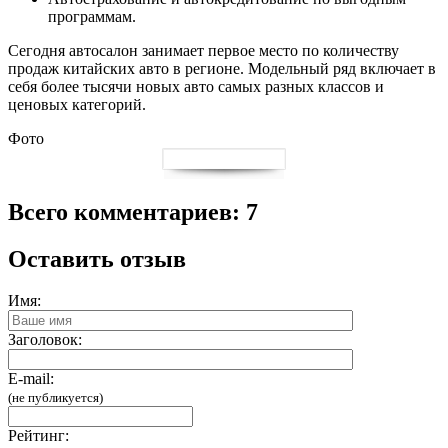
программам.
Сегодня автосалон занимает первое место по количеству
продаж китайских авто в регионе. Модельный ряд включает в
себя более тысячи новых авто самых разных классов и
ценовых категорий.
Фото
Всего комментариев: 7
Оставить отзыв
Имя:
Заголовок:
E-mail:
(не публикуется)
Рейтинг: