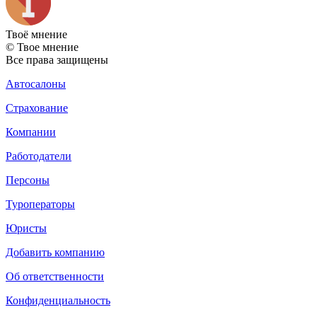
Твоё
мнение
© Твое мнение
Все права защищены
Автосалоны
Страхование
Компании
Работодатели
Персоны
Туроператоры
Юристы
Добавить компанию
Об ответственности
Конфиденциальность