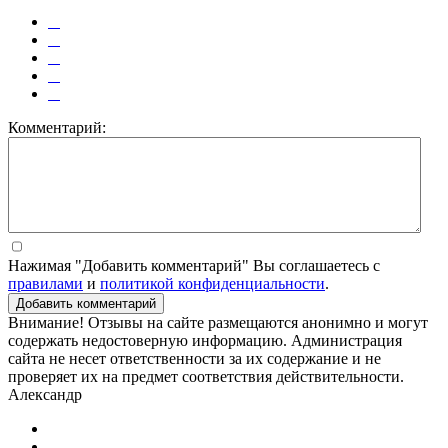
Комментарий:
Нажимая "Добавить комментарий" Вы соглашаетесь с
правилами
и
политикой конфиденциальности
.
Добавить комментарий
Внимание! Отзывы на сайте размещаются анонимно и могут
содержать недостоверную информацию. Администрация
сайта не несет ответственности за их содержание и не
проверяет их на предмет соответствия действительности.
Александр