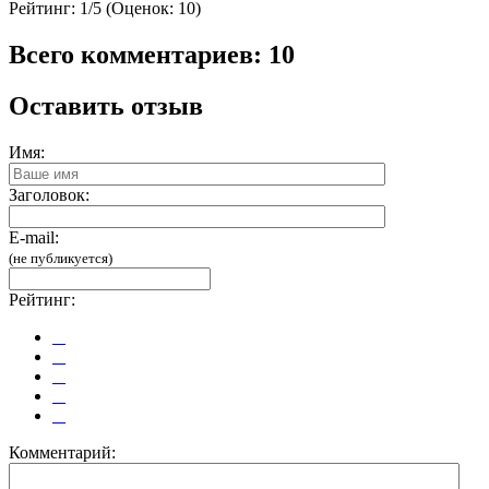
Рейтинг:
1/5 (Оценок: 10)
Всего комментариев: 10
Оставить отзыв
Имя:
Заголовок:
E-mail:
(не публикуется)
Рейтинг:
Комментарий: