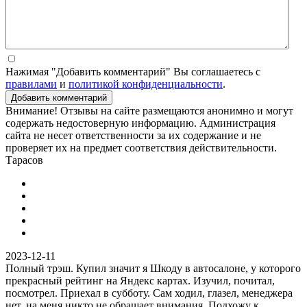
Нажимая "Добавить комментарий" Вы соглашаетесь с
правилами
и
политикой конфиденциальности
.
Добавить комментарий
Внимание! Отзывы на сайте размещаются анонимно и могут
содержать недостоверную информацию. Администрация
сайта не несет ответственности за их содержание и не
проверяет их на предмет соответствия действительности.
Тарасов
2023-12-11
Полный трэш. Купил значит я Шкоду в автосалоне, у которого
прекрасный рейтинг на Яндекс картах. Изучил, почитал,
посмотрел. Приехал в субботу. Сам ходил, глазел, менеджера
нет, на меня никто не обращает внимания. Подхожу к