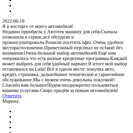
2022-06-10
Я в восторге от моего автомобиля!
Недавно приобрела у Автотек машину для себя.Сначала
позвонила в сервис,всё обсудили и
проконсультировали.Решили посетить офис.Очень удобное
месторасположение.Приветливый персонал не оставят без
внимания.Очень большой выбор автомобилей.Ещё нам
понравилось что есть разные кредитные программы.Каждый
может выбрать для себя удобный вариант.В итоге мой выбор
остановился на Lada! Всё в одном месте: покупка авто,
кредит, страховка, дальнейшнее техническое и гарантийное
обслуживание.Мы с мужем очень довольны покупкой!
Спасибо вам большое!Будем неоднократно пользоваться
вашими услугами.Скоро придём за новым автомобилем!
Ответить
Марина