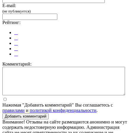
E-mail:
(не публикуется)
Рейтинг:
Комментарий:
Нажимая "Добавить комментарий" Вы соглашаетесь с
правилами
и
политикой конфиденциальности
.
Добавить комментарий
Внимание! Отзывы на сайте размещаются анонимно и могут
содержать недостоверную информацию. Администрация
сайта не несет ответственности за их содержание и не