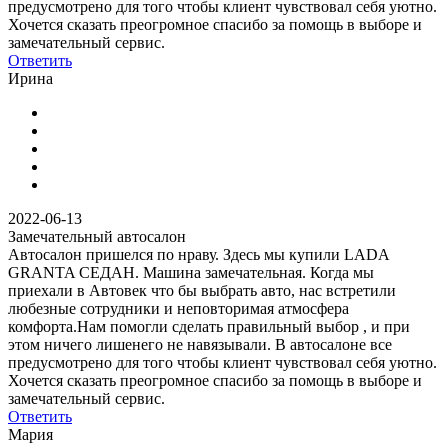
предусмотрено для того чтобы клиент чувствовал себя уютно.
Хочется сказать преогромное спасибо за помощь в выборе и
замечательный сервис.
Ответить
Ирина
2022-06-13
Замечательный автосалон
Автосалон пришелся по нраву. Здесь мы купили LADA
GRANTA СЕДАН. Машина замечательная. Когда мы
приехали в Автовек что бы выбрать авто, нас встретили
любезные сотрудники и неповторимая атмосфера
комфорта.Нам помогли сделать правильный выбор , и при
этом ничего лишенего не навязывали. В автосалоне все
предусмотрено для того чтобы клиент чувствовал себя уютно.
Хочется сказать преогромное спасибо за помощь в выборе и
замечательный сервис.
Ответить
Мария