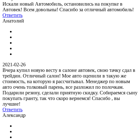
Искали новый Автомобиль, остановились на покупке в
Автовек! Всем довольны! Спасибо за отличный автомобиль!
Ответить
Анатолий
2021-02-26
Вчера купил новую весту в салоне автовек, свою тачку сдал в
трейдин. Отличный салон! Мое авто оценили в такую же
стоимость, на которую я рассчитывал. Менеджер по новым
авто очень толковый парень, все разложил по полочкам.
Подарили резину, сделали приятную скидку. Собираемся сыну
покупать гранту, так что скоро вернемся! Спасибо , вы
лучшие!
Ответить
Александр