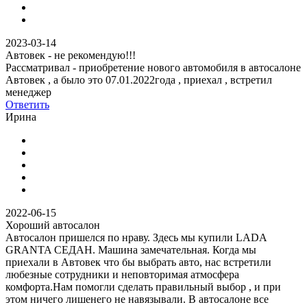
2023-03-14
Автовек - не рекомендую!!!
Рассматривал - приобретение нового автомобиля в автосалоне
Автовек , а было это 07.01.2022года , приехал , встретил
менеджер
Ответить
Ирина
2022-06-15
Хороший автосалон
Автосалон пришелся по нраву. Здесь мы купили LADA
GRANTA СЕДАН. Машина замечательная. Когда мы
приехали в Автовек что бы выбрать авто, нас встретили
любезные сотрудники и неповторимая атмосфера
комфорта.Нам помогли сделать правильный выбор , и при
этом ничего лишенего не навязывали. В автосалоне все