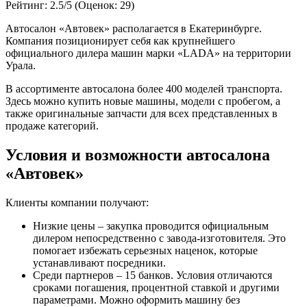
Рейтинг:
2.5/5 (Оценок: 29)
Автосалон «Автовек» располагается в Екатеринбурге.
Компания позиционирует себя как крупнейшего
официального дилера машин марки «LADA» на территории
Урала.
В ассортименте автосалона более 400 моделей транспорта.
Здесь можно купить новые машины, модели с пробегом, а
также оригинальные запчасти для всех представленных в
продаже категорий.
Условия и возможности автосалона
«Автовек»
Клиенты компании получают:
Низкие цены – закупка проводится официальным
дилером непосредственно с завода-изготовителя. Это
помогает избежать серьезных наценок, которые
устанавливают посредники.
Среди партнеров – 15 банков. Условия отличаются
сроками погашения, процентной ставкой и другими
параметрами. Можно оформить машину без