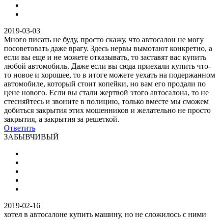
2019-03-03
Много писать не буду, просто скажу, что автосалон не могу
посоветовать даже врагу. Здесь нервы вымотают конкретно, а
если вы еще и не можете отказывать, то заставят вас купить
любой автомобиль. Даже если вы сюда приехали купить что-
то новое и хорошее, то в итоге можете уехать на подержанном
автомобиле, который стоит копейки, но вам его продали по
цене нового. Если вы стали жертвой этого автосалона, то не
стесняйтесь и звоните в полицию, только вместе мы сможем
добиться закрытия этих мошенников и желательно не просто
закрытия, а закрытия за решеткой.
Ответить
ЗАБЫВЧИВЫЙ
2019-02-16
хотел в автосалоне купить машину, но не сложилось с ними