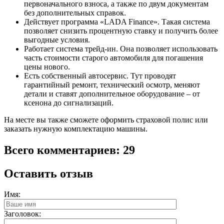
первоначального взноса, а также по двум документам
без дополнительных справок.
Действует программа «LADA Finance». Такая система
позволяет снизить процентную ставку и получить более
выгодные условия.
Работает система трейд-ин. Она позволяет использовать
часть стоимости старого автомобиля для погашения
цены нового.
Есть собственный автосервис. Тут проводят
гарантийный ремонт, технический осмотр, меняют
детали и ставят дополнительное оборудование – от
ксенона до сигнализаций.
На месте вы также сможете оформить страховой полис или
заказать нужную комплектацию машины.
Всего комментариев: 29
Оставить отзыв
Имя:
Заголовок: