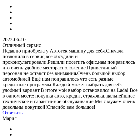
2022-06-10
Отличный сервис
Недавно приобрела у Автотек машину для себя.Сначала
позвонила в сервис,всё обсудили и
проконсультировали.Решили посетить офис,нам понравилось
что очень удобное месторасположение.Приветливый
персонал не оставят без внимания.Очень большой выбор
автомобилей.Ещё нам понравилось что есть разные
кредитные программы.Каждый может выбрать для себя
удобный вариант.В итоге мой выбор остановился на Lada! Всё
в одном месте: покупка авто, кредит, страховка, дальнейшнее
техническое и гарантийное обслуживание.Мы с мужем очень
довольны покупкой!Спасибо вам большое!
Ответить
Мария