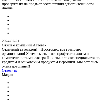
проверяет их на предмет соответствия действительности.
Жанна
2024-07-21
Отзыв о компании Автовек
Отличный автосалон!!! Просторно, все грамотно
организовано! Хотелось отметить профессионализм и
компетентность менеджера Никиты, а также специалиста по
кредитам и банковским продуктам Вероники. Мы остались
очень довольны!!
Ответить
Мадина