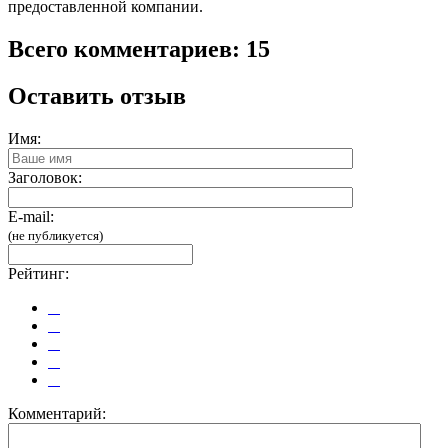
предоставленной компании.
Всего комментариев: 15
Оставить отзыв
Имя:
Заголовок:
E-mail:
(не публикуется)
Рейтинг:
Комментарий: