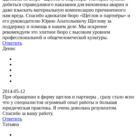
добиться справедливого наказания для виновника аварии и
даже взыскать материальную компенсацию причиненного
нам вреда. Спасибо адвокатам бюро «Щеглов и партнёры» и
его руководителю Юрию Анатольевичу Щеглову за
поддержку и помощь в нашем деле. Мы искренне
рекомендуем это элитное бюро с высоким уровнем
профессиональной и общечеловеческой культуры.
Ответить
Денис
2014-05-12
При обращении в фирму щеглов и партнеры , сразу стало ясно
что у специалистов огромный опыт работы и большая
юридическая практика. Я очень довольна результатом.
Спасибо за вашу работу.
Ответить
Татьяна