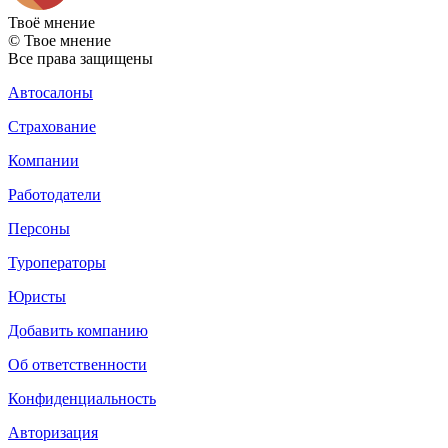
Твоё
мнение
© Твое мнение
Все права защищены
Автосалоны
Страхование
Компании
Работодатели
Персоны
Туроператоры
Юристы
Добавить компанию
Об ответственности
Конфиденциальность
Авторизация