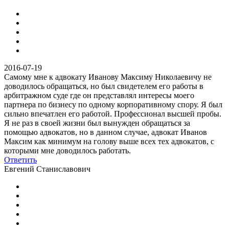
2016-07-19
Самому мне к адвокату Иванову Максиму Николаевичу не
доводилось обращаться, но был свидетелем его работы в
арбитражном суде где он представлял интересы моего
партнера по бизнесу по одному корпоративному спору. Я был
сильно впечатлен его работой. Профессионал высшей пробы.
Я не раз в своей жизни был вынужден обращаться за
помощью адвокатов, но в данном случае, адвокат Иванов
Максим как минимум на голову выше всех тех адвокатов, с
которыми мне доводилось работать.
Ответить
Евгений Станиславович