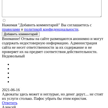
Нажимая "Добавить комментарий" Вы соглашаетесь с
правилами
и
политикой конфиденциальности
.
Добавить комментарий
Внимание! Отзывы на сайте размещаются анонимно и могут
содержать недостоверную информацию. Администрация
сайта не несет ответственности за их содержание и не
проверяет их на предмет соответствия действительности.
Недовольный
2021-06-16
Адвокаты здесь может и неглурые, но денег дерут.... не стоят
их услуги столько. Пафос убрать бы этим юристам.
Ответить
Алексей