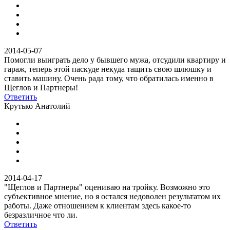
2014-05-07
Помогли выиграть дело у бывшего мужа, отсудили квартиру и
гараж, теперь этой паскуде некуда тащить свою шлюшку и
ставить машину. Очень рада тому, что обратилась именно в
Щеглов и Партнеры!
Ответить
Крутько Анатолий
2014-04-17
"Щеглов и Партнеры" оцениваю на тройку. Возможно это
субъективное мнение, но я остался недоволен результатом их
работы. Даже отношением к клиентам здесь какое-то
безразличное что ли.
Ответить