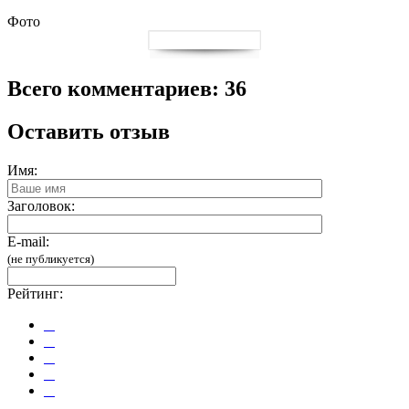
Фото
Всего комментариев: 36
Оставить отзыв
Имя:
Заголовок:
E-mail:
(не публикуется)
Рейтинг: