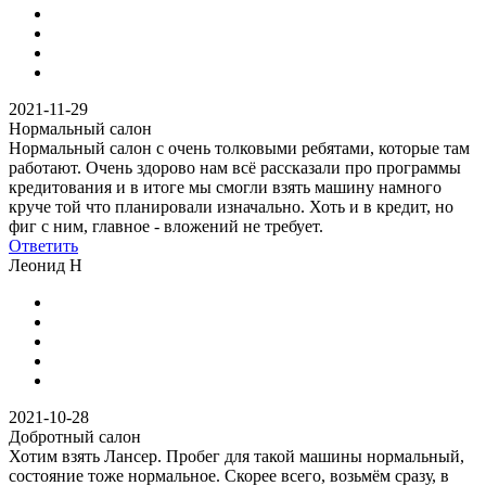
2021-11-29
Нормальный салон
Нормальный салон с очень толковыми ребятами, которые там
работают. Очень здорово нам всё рассказали про программы
кредитования и в итоге мы смогли взять машину намного
круче той что планировали изначально. Хоть и в кредит, но
фиг с ним, главное - вложений не требует.
Ответить
Леонид Н
2021-10-28
Добротный салон
Хотим взять Лансер. Пробег для такой машины нормальный,
состояние тоже нормальное. Скорее всего, возьмём сразу, в