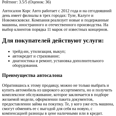
Рейтинг:
3.5/5 (Оценок: 36)
Автосалон Корс Авто работает с 2012 года и на сегодняшний
день имеет филиалы в трех городах: Туле, Калуге и
Новомосковске. Компания реализует новые и подержанные
машины, иностранного и отечественного производства. На
выбор клиентов порядка 11 марок от известных концернов.
Для покупателей действуют услуги:
трейд-ин, утилизация, выкуп;
автокредит и страхование;
диагностика и ремонт, установка дополнительного
оборудования.
Преимущества автосалона
Обратившись к этому продавцу, можно не только выбрать и
купить автомобиль из широкого ассортимента, но и получить
комплексное обслуживание, которое заключается в подборе
желаемой модели, оформлении пакета документов,
предоставлении займа на покупку. Те, у кого уже есть машина,
смогут обменять ее с выгодой для себя на новую, с
компенсацией разницы в цене наличными или в кредит.