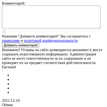
Комментарий:
Нажимая "Добавить комментарий" Вы соглашаетесь с
правилами
и
политикой конфиденциальности
.
Добавить комментарий
Внимание! Отзывы на сайте размещаются анонимно и могут
содержать недостоверную информацию. Администрация
сайта не несет ответственности за их содержание и не
проверяет их на предмет соответствия действительности.
Евгений
2022-12-10
Обман