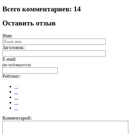
Всего комментариев: 14
Оставить отзыв
Имя:
Заголовок:
E-mail:
(не публикуется)
Рейтинг:
Комментарий: