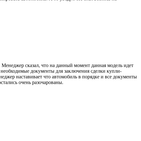
 Менеджер сказал, что на данный момент данная модель идет
 необходимые документы для заключения сделки купли-
Менеджер наставивает что автомобиль в порядке и все документы
остались очень разочарованы.