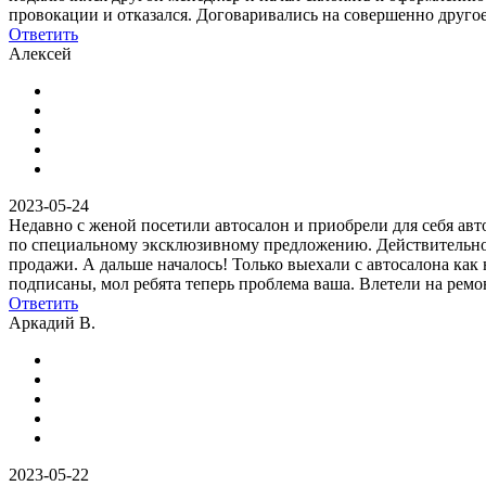
провокации и отказался. Договаривались на совершенно другое.
Ответить
Алексей
2023-05-24
Недавно с женой посетили автосалон и приобрели для себя ав
по специальному эксклюзивному предложению. Действительно 
продажи. А дальше началось! Только выехали с автосалона как 
подписаны, мол ребята теперь проблема ваша. Влетели на ремо
Ответить
Аркадий В.
2023-05-22