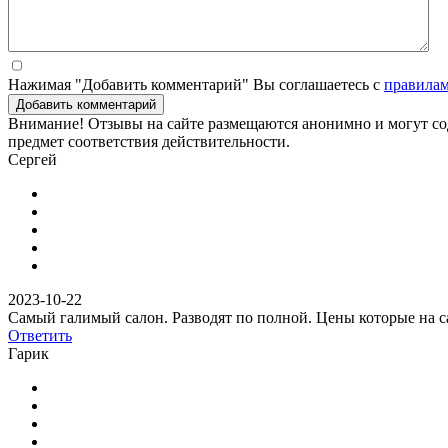
Нажимая "Добавить комментарий" Вы соглашаетесь с
правила
Добавить комментарий
Внимание! Отзывы на сайте размещаются анонимно и могут сод
предмет соответствия действительности.
Сергей
2023-10-22
Самый галимый салон. Разводят по полной. Цены которые на са
Ответить
Гарик