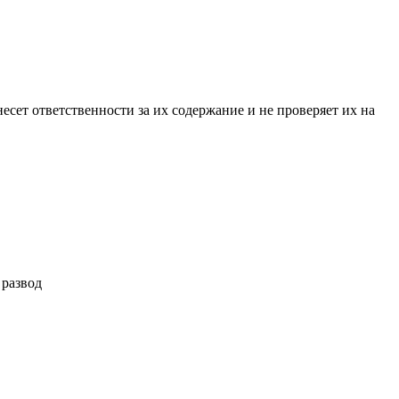
ет ответственности за их содержание и не проверяет их на
 развод