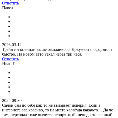
Ответить
Павел
2026-03-12
Трейд-ин оценили выше ожидаемого. Документы оформили
быстро. На новом авто уехал через три часа.
Ответить
Иван Г.
2025-09-30
Салон сам по себе как-то не вызывает доверия. Если в
интернете все красиво, то на месте халабуда какая-то… Да че
там, персонал тоже шляется неопрятный, неподготовленный