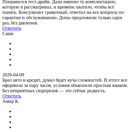
Понравился тест-драйв. Дали именно ту комплектацию,
которую я рассматривал, и времени хватило, чтобы всё
понять. Консультант грамотный, ответил на все вопросы по
гарантии и обслуживанию. Допы предложили только один
раз, без давления.
Ответить
Саша
2026-04-09
Брал авто в кредит, думал будет куча сложностей. В итоге все
оформили за пару часов, условия объяснили простым языком.
Без неприятных сюрпризов — это сейчас редкость.
Ответить
Амир К.