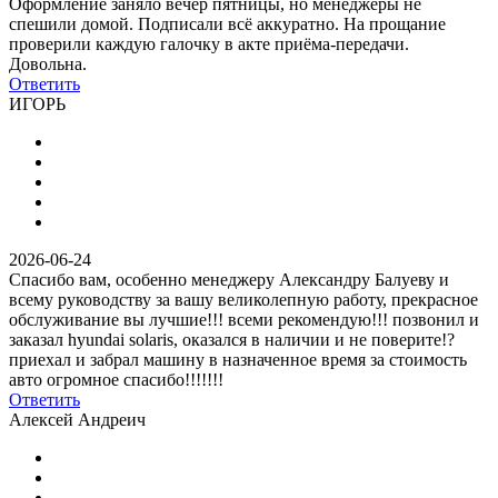
Оформление заняло вечер пятницы, но менеджеры не
спешили домой. Подписали всё аккуратно. На прощание
проверили каждую галочку в акте приёма-передачи.
Довольна.
Ответить
ИГОРЬ
2026-06-24
Спасибо вам, особенно менеджеру Александру Балуеву и
всему руководству за вашу великолепную работу, прекрасное
обслуживание вы лучшие!!! всеми рекомендую!!! позвонил и
заказал hyundai solaris, оказался в наличии и не поверите!?
приехал и забрал машину в назначенное время за стоимость
авто огромное спасибо!!!!!!!
Ответить
Алексей Андреич