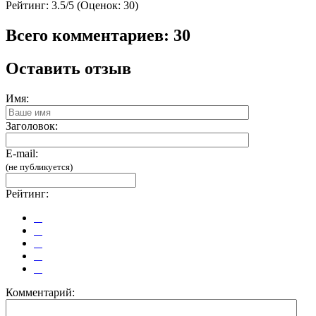
Рейтинг:
3.5/5 (Оценок: 30)
Всего комментариев: 30
Оставить отзыв
Имя:
Заголовок:
E-mail:
(не публикуется)
Рейтинг:
Комментарий: