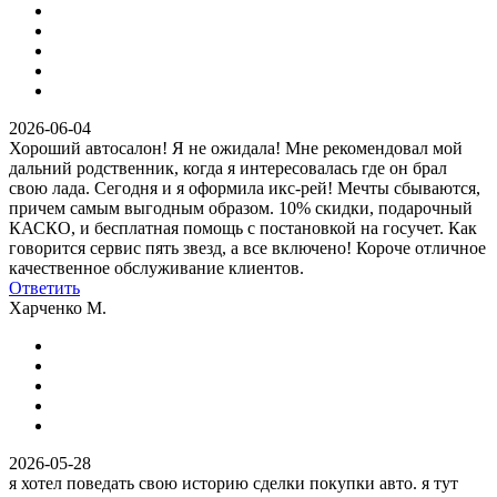
2026-06-04
Хороший автосалон! Я не ожидала! Мне рекомендовал мой
дальний родственник, когда я интересовалась где он брал
свою лада. Сегодня и я оформила икс-рей! Мечты сбываются,
причем самым выгодным образом. 10% скидки, подарочный
КАСКО, и бесплатная помощь с постановкой на госучет. Как
говорится сервис пять звезд, а все включено! Короче отличное
качественное обслуживание клиентов.
Ответить
Харченко М.
2026-05-28
я хотел поведать свою историю сделки покупки авто. я тут