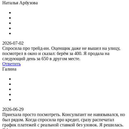
Наталья Арбузова
2026-07-02
Спросила про трейд-ин. Оценщик даже не вышел на улицу,
посмотрел в окно и сказал: берём за 400. Я продала на
следующий день за 650 в другом месте.
Ответить
Галина
2026-06-29
Приехала просто посмотреть. Консультант не навязывался, но
был рядом. Когда спросила про кредит, сразу распечатал
график платежей с реальной ставкой без уловок. Я решилась.