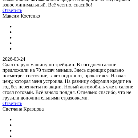
взнос минимальный. Всё честно, спасибо!
Ответить
Максим Костенко
2026-03-24
Сдал старую машину по трейд-ин. В соседнем салоне
предложили на 70 тысяч меньше. Здесь оценщик реально
посмотрел состояние, залез под капот, прокатился. Назвал
цену, которая меня устроила. На разницу оформил кредит на
год без переплаты по акции. Новый автомобиль уже в салоне
стоял готовый. Всё заняло полдня. Отдельно спасибо, что не
грузили дополнительными страховками.
Ответить
Светлана Кравцова