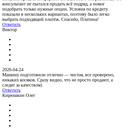
консультант не пытался продать всё подряд, а помог
подобрать только нужные опции. Условия по кредиту
показали в нескольких вариантах, поэтому было легко
выбрать подходящий платёж. Спасибо, Платина!
Ответить
Виктор
2026-04-24
Машину подготовили отлично — чистая, все проверено,
никаких косяков. Сразу видно, что не просто продают, а
следят за качеством)
Ответить
Кирюшкин Олег