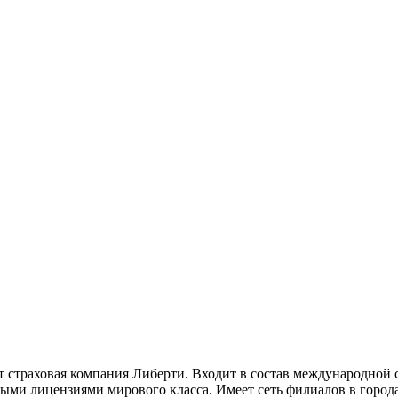
т страховая компания Либерти. Входит в состав международной
ыми лицензиями мирового класса. Имеет сеть филиалов в город