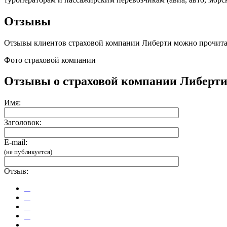
Отзывы
Отзывы клиентов страховой компании Либерти можно прочитат
Фото страховой компании
Отзывы о страховой компании Либерт
Имя:
Заголовок:
E-mail:
(не публикуется)
Отзыв: