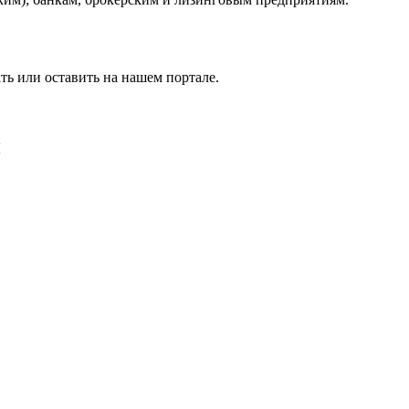
ь или оставить на нашем портале.
и