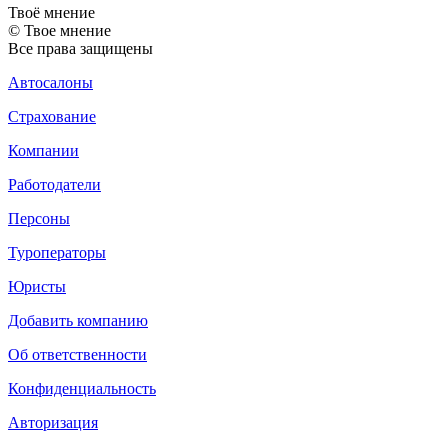
Твоё
мнение
© Твое мнение
Все права защищены
Автосалоны
Страхование
Компании
Работодатели
Персоны
Туроператоры
Юристы
Добавить компанию
Об ответственности
Конфиденциальность
Авторизация