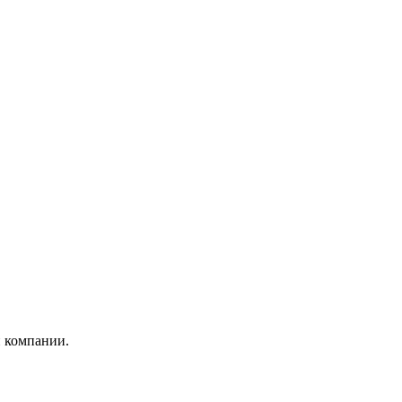
и компании.