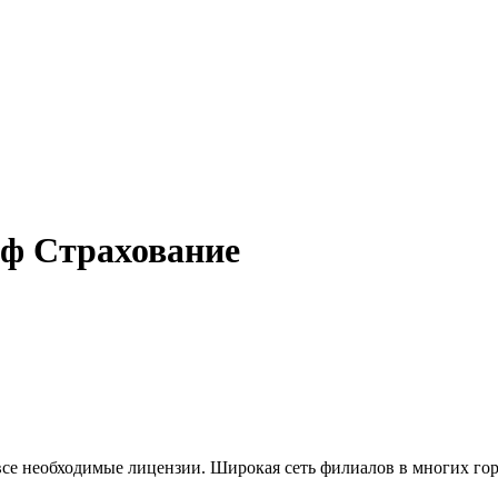
ф Страхование
все необходимые лицензии. Широкая сеть филиалов в многих го