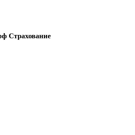
фф Страхование