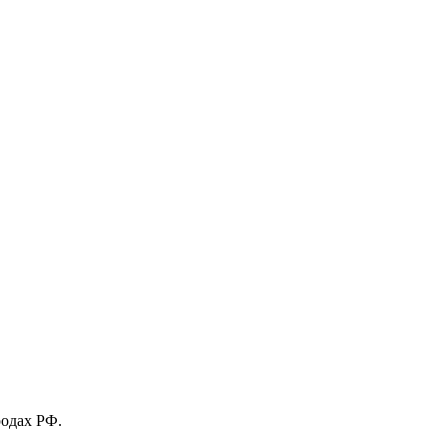
родах РФ.