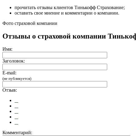
прочитать отзывы клиентов Тинькофф Страхование;
оставить свое мнение и комментарии о компании.
Фото страховой компании
Отзывы о страховой компании Тинько
Имя:
Заголовок:
E-mail:
(не публикуется)
Отзыв:
Комментарий: