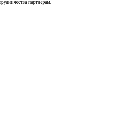
трудничества партнерам.