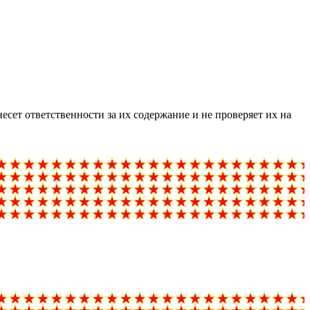
ет ответственности за их содержание и не проверяет их на