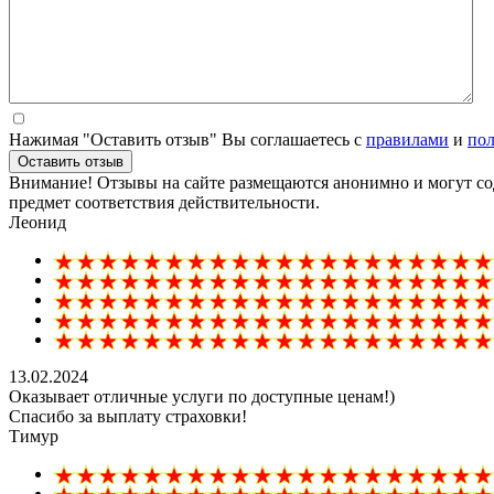
Нажимая "Оставить отзыв" Вы соглашаетесь с
правилами
и
по
Оставить отзыв
Внимание! Отзывы на сайте размещаются анонимно и могут сод
предмет соответствия действительности.
Леонид
13.02.2024
Оказывает отличные услуги по доступные ценам!)
Спасибо за выплату страховки!
Тимур