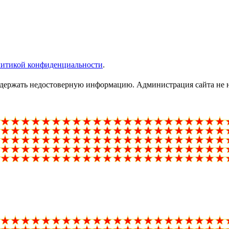
литикой конфиденциальности
.
ержать недостоверную информацию. Администрация сайта не нес