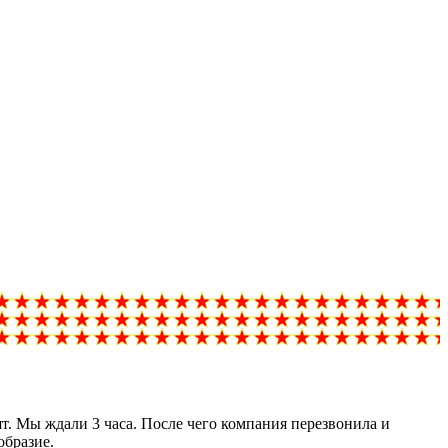
ят. Мы ждали 3 часа. После чего компания перезвонила и
образие.