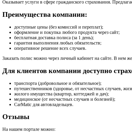
Оказывает услуги в сфере гражданского страхования. Предлаг
Преимущества компании:
доступные цены (без комиссий и переплат);
оформление и покупка любого продукта через сайт;
бесплатная доставка полиса (за 1 день);
гарантия выполнения любых обязательств;
оперативное решение всех случаев.
Заказать полис можно через личный кабинет на сайте. В нем ж
Для клиентов компании доступно страх
транспорта (добровольное и обязательное);
путешественников (здоровье, от несчастных случаев, жиз
жилого имущества (квартир, коттеджей и дач);
медицинское (от несчастных случаев и болезней);
CarMatic для автовладельцев.
Отзывы
На нашем портале можно: